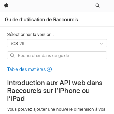
Apple
Guide d’utilisation de Raccourcis
Sélectionner la version :
Rechercher
dans
ce
Table des matières
guide
Introduction aux API web dans
Raccourcis sur l’iPhone ou
l’iPad
Vous pouvez ajouter une nouvelle dimension à vos