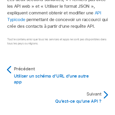
les API web » et « Utiliser le format JSON »,
expliquent comment obtenir et modifier une
API
Typicode
permettant de concevoir un raccourci qui
crée des contacts à partir d’une requête API.
Tout le contenu ainsi que tous les services et apps ne sont pas disponibles dans
tous les pays ou régions.
Précédent
Utiliser un schéma d’URL d’une autre
app
Suivant
Qu’est-ce qu’une API ?