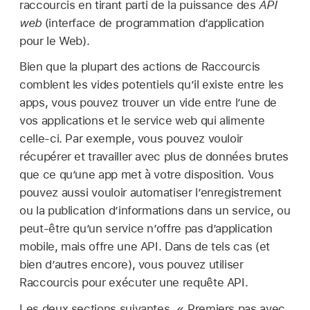
raccourcis en tirant parti de la puissance des
API
web
(interface de programmation d’application
pour le Web).
Bien que la plupart des actions de Raccourcis
comblent les vides potentiels qu’il existe entre les
apps, vous pouvez trouver un vide entre l’une de
vos applications et le service web qui alimente
celle-ci. Par exemple, vous pouvez vouloir
récupérer et travailler avec plus de données brutes
que ce qu’une app met à votre disposition. Vous
pouvez aussi vouloir automatiser l’enregistrement
ou la publication d’informations dans un service, ou
peut-être qu’un service n’offre pas d’application
mobile, mais offre une API. Dans de tels cas (et
bien d’autres encore), vous pouvez utiliser
Raccourcis pour exécuter une requête API.
Les deux sections suivantes, « Premiers pas avec