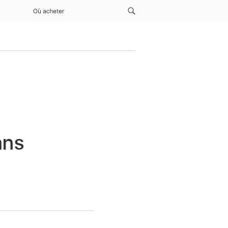
Où acheter
ans