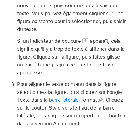
nouvelle figure, puis commencez à saisir du
texte. Vous pouvez également cliquer sur une
figure existante pour la sélectionner, puis saisir
du texte.
Si un indicateur de coupure
apparaît, cela
signifie qu’il y a trop de texte à afficher dans la
figure. Cliquez sur la figure, puis faites glisser
un carré blanc jusqu’à ce que tout le texte
apparaisse.
Pour aligner le texte contenu dans la figure,
sélectionnez la figure, puis cliquez sur l’onglet
Texte dans la
barre latérale
Format
.
Cliquez
sur le bouton Style vers le haut de la barre
latérale, puis cliquez sur n’importe quel bouton
dans la section Alignement.