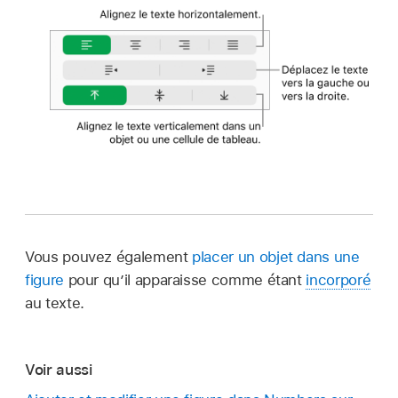
Vous pouvez également
placer un objet dans une
figure
pour qu’il apparaisse comme étant
incorporé
au texte.
Voir aussi