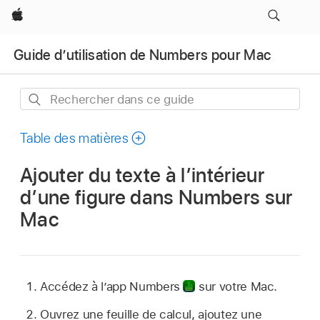
Apple
Guide d’utilisation de Numbers pour Mac
Rechercher
dans
ce
Table des matières
guide
Ajouter du texte à l’intérieur
d’une figure dans Numbers sur
Mac
Accédez à l’app Numbers
sur votre Mac.
Ouvrez une feuille de calcul, ajoutez une