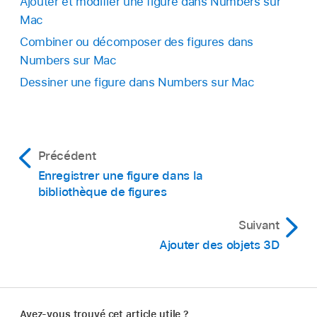
Ajouter et modifier une figure dans Numbers sur
Mac
Combiner ou décomposer des figures dans
Numbers sur Mac
Dessiner une figure dans Numbers sur Mac
Précédent
Enregistrer une figure dans la
bibliothèque de figures
Suivant
Ajouter des objets 3D
Avez-vous trouvé cet article utile ?