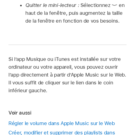
Quitter le mini-lecteur :
Sélectionnez
en
haut de la fenêtre, puis augmentez la taille
de la fenêtre en fonction de vos besoins.
Si l’app Musique ou iTunes est installée sur votre
ordinateur ou votre appareil, vous pouvez ouvrir
l’app directement à partir d’Apple Music sur le Web.
Il vous suffit de cliquer sur le lien dans le coin
inférieur gauche.
Voir aussi
Régler le volume dans Apple Music sur le Web
Créer, modifier et supprimer des playlists dans