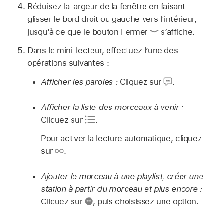
Réduisez la largeur de la fenêtre en faisant
glisser le bord droit ou gauche vers lʼintérieur,
jusquʼà ce que le bouton Fermer
sʼaffiche.
Dans le mini-lecteur, effectuez lʼune des
opérations suivantes :
Afficher les paroles :
Cliquez sur
.
Afficher la liste des morceaux à venir :
Cliquez sur
.
Pour activer la lecture automatique, cliquez
sur
.
Ajouter le morceau à une playlist, créer une
station à partir du morceau et plus encore :
Cliquez sur
,
puis choisissez une option.