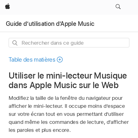
Apple
Guide d’utilisation d’Apple Music
Rechercher
dans
ce
Table des matières
guide
Utiliser le mini-lecteur Musique
dans Apple Music sur le Web
Modifiez la taille de la fenêtre du navigateur pour
afficher le mini-lecteur. Il occupe moins dʼespace
sur votre écran tout en vous permettant dʼutiliser
quand même les commandes de lecture, dʼafficher
les paroles et plus encore.