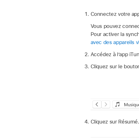
Connectez votre appa
Vous pouvez connect
Pour activer la sync
avec des appareils v
Accédez à l’app iTu
Cliquez sur le bouto
Cliquez sur Résumé