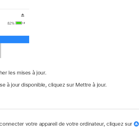
er les mises à jour.
se à jour disponible, cliquez sur Mettre à jour.
connecter votre appareil de votre ordinateur, cliquez sur