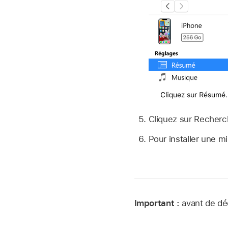
Cliquez sur Recherch
Pour installer une mi
Important :
avant de dé