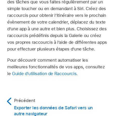
des tâches que vous faites régulièrement par un
simple toucher ou en demandant à Siri. Créez des
raccourcis pour obtenir l’itinéraire vers le prochain
évènement de votre calendrier, déplacez du texte
d’une app à une autre et bien plus. Choisissez des
raccourcis prédéfinis depuis la Galerie ou créez
vos propres raccourcis à l’aide de différentes apps
pour effectuer plusieurs étapes d’une tâche.
Pour découvrir comment automatiser les
meilleures fonctionnalités de vos apps, consultez
le
Guide d’utilisation de Raccourcis
.
Précédent
Exporter les données de Safari vers un
autre navigateur