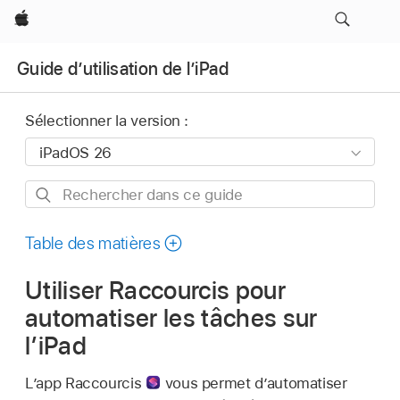
Apple
Guide d’utilisation de l’iPad
Sélectionner la version :
Rechercher
dans
ce
Table des matières
guide
Utiliser Raccourcis pour
automatiser les tâches sur
l’iPad
L’app Raccourcis
vous permet d’automatiser