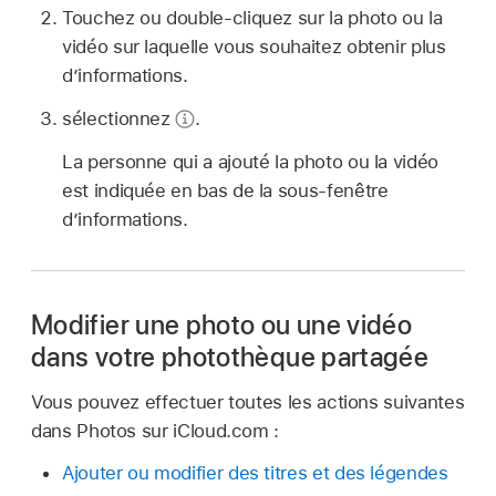
Touchez ou double-cliquez sur la photo ou la
vidéo sur laquelle vous souhaitez obtenir plus
d’informations.
sélectionnez
.
La personne qui a ajouté la photo ou la vidéo
est indiquée en bas de la sous-fenêtre
d’informations.
Modifier une photo ou une vidéo
dans votre photothèque partagée
Vous pouvez effectuer toutes les actions suivantes
dans Photos sur iCloud.com :
Ajouter ou modifier des titres et des légendes