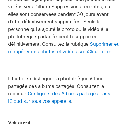
vidéos vers l’album Suppressions récentes, où
elles sont conservées pendant 30 jours avant
d’être définitivement supprimées. Seule la
personne qui a ajouté la photo ou la vidéo à la
photothèque partagée peut la supprimer
définitivement. Consultez la rubrique
Supprimer et
récupérer des photos et vidéos sur iCloud.com
.
Il faut bien distinguer la photothèque iCloud
partagée des albums partagés. Consultez la
rubrique
Configurer des Albums partagés dans
iCloud sur tous vos appareils
.
Voir aussi