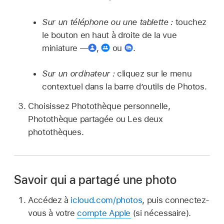
Sur un téléphone ou une tablette :
touchez
le bouton en haut à droite de la vue
miniature —
,
ou
.
Sur un ordinateur :
cliquez sur le menu
contextuel dans la barre d’outils de Photos.
Choisissez Photothèque personnelle,
Photothèque partagée ou Les deux
photothèques.
Savoir qui a partagé une photo
Accédez à
icloud.com/photos
, puis connectez-
vous à votre
compte Apple
(si nécessaire).