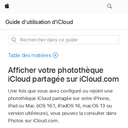
Apple
Guide d’utilisation d’iCloud
Rechercher
dans
ce
Table des matières
guide
Afficher votre photothèque
iCloud partagée sur iCloud.com
Une fois que vous avez configuré ou rejoint une
photothèque iCloud partagée sur votre iPhone,
iPad ou Mac (iOS 16.1, iPadOS 16, macOS 13 ou
version ultérieure), vous pouvez la consulter dans
Photos sur iCloud.com.