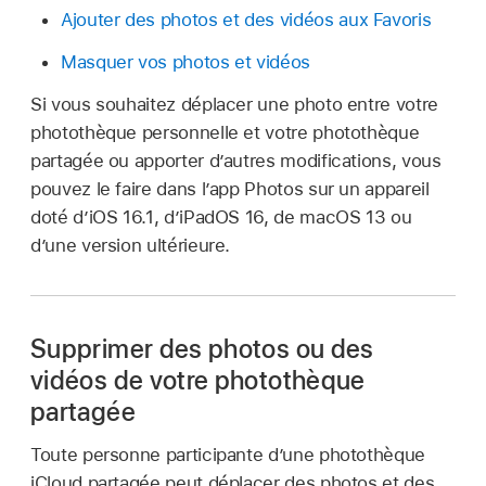
Ajouter des photos et des vidéos aux Favoris
Masquer vos photos et vidéos
Si vous souhaitez déplacer une photo entre votre
photothèque personnelle et votre photothèque
partagée ou apporter d’autres modifications, vous
pouvez le faire dans l’app Photos sur un appareil
doté d’iOS 16.1, d’iPadOS 16, de macOS 13 ou
d’une version ultérieure.
Supprimer des photos ou des
vidéos de votre photothèque
partagée
Toute personne participante d’une photothèque
iCloud partagée peut déplacer des photos et des