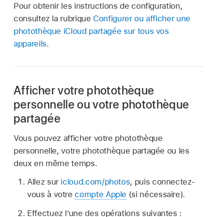
Pour obtenir les instructions de configuration,
consultez la rubrique
Configurer ou afficher une
photothèque iCloud partagée sur tous vos
appareils
.
Afficher votre photothèque
personnelle ou votre photothèque
partagée
Vous pouvez afficher votre photothèque
personnelle, votre photothèque partagée ou les
deux en même temps.
Allez sur
icloud.com/photos
, puis connectez-
vous à votre
compte Apple
(si nécessaire).
Effectuez l’une des opérations suivantes :