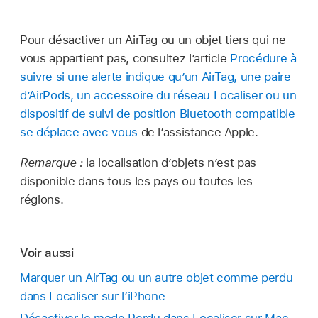
Pour désactiver un AirTag ou un objet tiers qui ne
vous appartient pas, consultez l’article
Procédure à
suivre si une alerte indique qu’un AirTag, une paire
d’AirPods, un accessoire du réseau Localiser ou un
dispositif de suivi de position Bluetooth compatible
se déplace avec vous
de l’assistance Apple.
Remarque :
la localisation d’objets n’est pas
disponible dans tous les pays ou toutes les
régions.
Voir aussi
Marquer un AirTag ou un autre objet comme perdu
dans Localiser sur l’iPhone
Désactiver le mode Perdu dans Localiser sur Mac