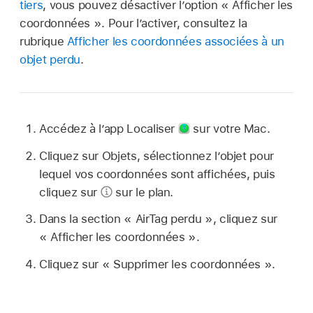
tiers
, vous pouvez désactiver l’option « Afficher les
coordonnées ». Pour l’activer, consultez la
rubrique
Afficher les coordonnées associées à un
objet perdu
.
Accédez à l’app Localiser
sur votre Mac.
Cliquez sur Objets, sélectionnez l’objet pour
lequel vos coordonnées sont affichées, puis
cliquez sur
sur le plan.
Dans la section « AirTag perdu », cliquez sur
« Afficher les coordonnées ».
Cliquez sur « Supprimer les coordonnées ».