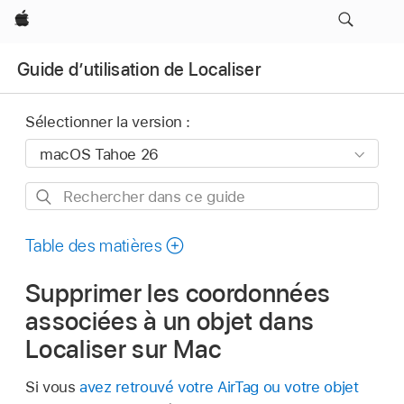
Apple
Guide d’utilisation de Localiser
Sélectionner la version :
Rechercher
dans
ce
Table des matières
guide
Supprimer les coordonnées
associées à un objet dans
Localiser sur Mac
Si vous
avez retrouvé votre AirTag ou votre objet