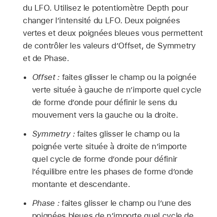
du LFO. Utilisez le potentiomètre Depth pour
changer l’intensité du LFO. Deux poignées
vertes et deux poignées bleues vous permettent
de contrôler les valeurs d’Offset, de Symmetry
et de Phase.
Offset :
faites glisser le champ ou la poignée
verte située à gauche de n’importe quel cycle
de forme d’onde pour définir le sens du
mouvement vers la gauche ou la droite.
Symmetry :
faites glisser le champ ou la
poignée verte située à droite de n’importe
quel cycle de forme d’onde pour définir
l’équilibre entre les phases de forme d’onde
montante et descendante.
Phase :
faites glisser le champ ou l’une des
poignées bleues de n’importe quel cycle de