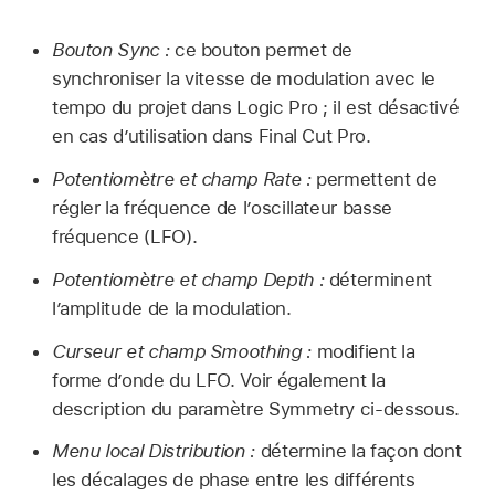
Bouton Sync :
ce bouton permet de
synchroniser la vitesse de modulation avec le
tempo du projet dans Logic Pro ; il est désactivé
en cas d’utilisation dans Final Cut Pro.
Potentiomètre et champ Rate :
permettent de
régler la fréquence de l’oscillateur basse
fréquence (LFO).
Potentiomètre et champ Depth :
déterminent
l’amplitude de la modulation.
Curseur et champ Smoothing :
modifient la
forme d’onde du LFO. Voir également la
description du paramètre Symmetry ci-dessous.
Menu local Distribution :
détermine la façon dont
les décalages de phase entre les différents