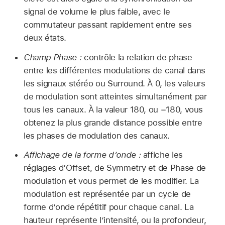
signal de volume le plus faible, avec le
commutateur passant rapidement entre ses
deux états.
Champ Phase :
contrôle la relation de phase
entre les différentes modulations de canal dans
les signaux stéréo ou Surround. À 0, les valeurs
de modulation sont atteintes simultanément par
tous les canaux. À la valeur 180, ou −180, vous
obtenez la plus grande distance possible entre
les phases de modulation des canaux.
Affichage de la forme d’onde :
affiche les
réglages d’Offset, de Symmetry et de Phase de
modulation et vous permet de les modifier. La
modulation est représentée par un cycle de
forme d’onde répétitif pour chaque canal. La
hauteur représente l’intensité, ou la profondeur,