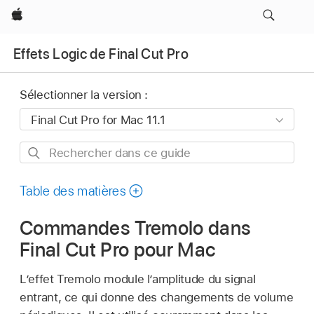
Apple
Effets Logic de Final Cut Pro
Sélectionner la version :
Rechercher
dans
ce
Table des matières
guide
Commandes Tremolo dans
Final Cut Pro pour Mac
L’effet Tremolo module l’amplitude du signal
entrant, ce qui donne des changements de volume