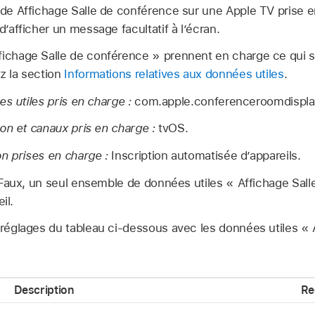
mode Affichage Salle de conférence sur une
Apple TV
prise e
d’afficher un message facultatif à l’écran.
fichage Salle de conférence » prennent en charge ce qui su
z la section
Informations relatives aux données utiles
.
s utiles pris en charge :
com.apple.conferenceroomdispla
on et canaux pris en charge :
tvOS.
n prises en charge :
Inscription automatisée d’appareils.
aux, un seul ensemble de données utiles « Affichage Sall
il.
 réglages du tableau ci-dessous avec les données utiles « 
Description
Re