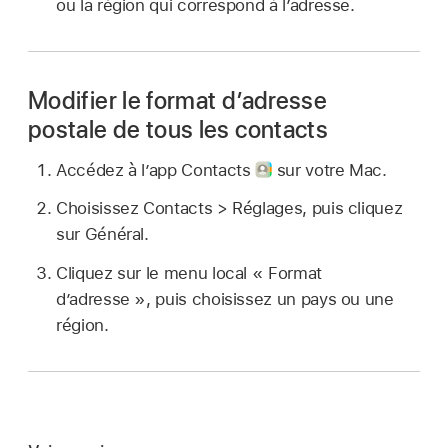
ou la région qui correspond à l’adresse.
Modifier le format d’adresse
postale de tous les contacts
Accédez à l’app Contacts
sur votre Mac.
Choisissez Contacts > Réglages, puis cliquez
sur Général.
Cliquez sur le menu local « Format
d’adresse », puis choisissez un pays ou une
région.