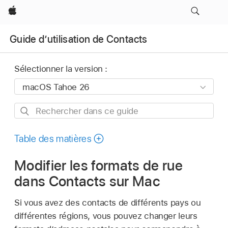
Apple
Guide d’utilisation de Contacts
Sélectionner la version :
Rechercher
dans
ce
Table des matières
guide
Modifier les formats de rue
dans Contacts sur Mac
Si vous avez des contacts de différents pays ou
différentes régions, vous pouvez changer leurs