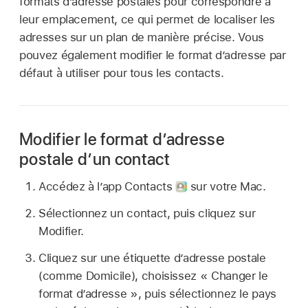
formats d’adresse postales pour correspondre à
leur emplacement, ce qui permet de localiser les
adresses sur un plan de manière précise. Vous
pouvez également modifier le format d’adresse par
défaut à utiliser pour tous les contacts.
Modifier le format d’adresse
postale d’un contact
Accédez à l’app Contacts
sur votre Mac.
Sélectionnez un contact, puis cliquez sur
Modifier.
Cliquez sur une étiquette d’adresse postale
(comme Domicile), choisissez « Changer le
format d’adresse », puis sélectionnez le pays