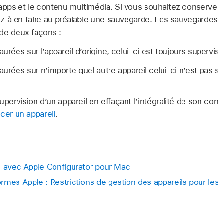
 apps et le contenu multimédia. Si vous souhaitez conserve
lez à en faire au préalable une sauvegarde. Les sauvegardes
de deux façons :
aurées sur l’appareil d’origine, celui-ci est toujours supervi
aurées sur n’importe quel autre appareil celui-ci n’est pas 
upervision d’un appareil en effaçant l’intégralité de son co
acer un appareil
.
s avec Apple Configurator pour Mac
rmes Apple : Restrictions de gestion des appareils pour les