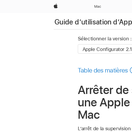
Apple
Mac
Guide d’utilisation d’Ap
Sélectionner la version :
Table des matières
Arrêter de
une Apple
Mac
L’arrêt de la supervisio