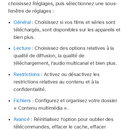
choisissez Réglages, puis sélectionnez une sous-
fenêtre de réglages :
Général
: Choisissez si vos films et séries sont
téléchargés, sont disponibles sur les appareils et
bien plus.
Lecture
: Choisissez des options relatives à la
qualité de diffusion, la qualité de
téléchargement, l’audio multicanal et bien plus.
Restrictions
: Activez ou désactivez les
restrictions relatives au contenu et à la
confidentialité.
Fichiers
: Configurez et organisez votre dossier
« Contenu multimédia ».
Avancé
: Réinitialisez l’option pour oublier des
télécommandes, effacer le cache, effacer