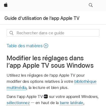
Apple
Guide d’utilisation de l’app Apple TV
Rechercher
dans
ce
Table des matières
guide
Modifier les réglages dans
l’app Apple TV sous Windows
Utilisez les réglages de l’app Apple TV pour
modifier des options relatives à votre
bibliothèque
multimédia
, la lecture et bien plus.
Dans l’app Apple TV
sur votre appareil Windows,
sélectionnez
en haut de la
barre latérale
,