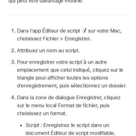
qui peut être davantage modifié.
Dans l’app Éditeur de script
sur votre Mac,
choisissez Fichier > Enregistrer.
Attribuez un nom au script.
Pour enregistrer votre script à un autre
emplacement que celui indiqué, cliquez sur le
triangle pour afficher toutes les options
d’enregistrement, puis sélectionnez un dossier.
Dans la zone de dialogue Enregistrer, cliquez
sur le menu local Format de fichier, puis
choisissez un format.
Script :
Enregistrez le script dans un
document Éditeur de script modifiable.