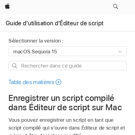
Apple
Guide d’utilisation d’Éditeur de script
Sélectionner la version :
Rechercher
dans
ce
Table des matières
guide
Enregistrer un script compilé
dans Éditeur de script sur Mac
Vous pouvez enregistrer un script en tant que
script compilé qui s’ouvre dans Éditeur de script et