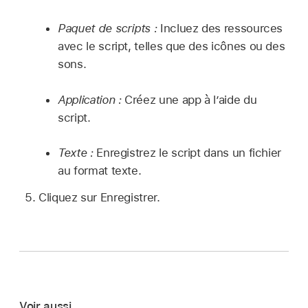
Paquet de scripts :
Incluez des ressources
avec le script, telles que des icônes ou des
sons.
Application :
Créez une app à l’aide du
script.
Texte :
Enregistrez le script dans un fichier
au format texte.
Cliquez sur Enregistrer.
Voir aussi