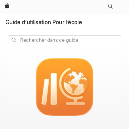
Apple
Guide d’utilisation Pour l’école
Rechercher
dans
ce
guide