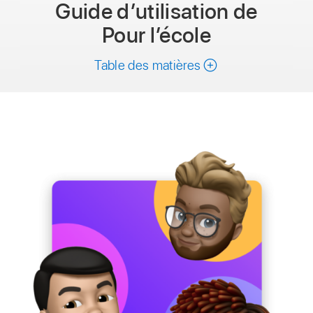
Guide d’utilisation
de
Pour l’école
Table des matières