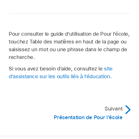
Pour consulter le guide d’utilisation de Pour l’école,
touchez Table des matières en haut de la page ou
saisissez un mot ou une phrase dans le champ de
recherche.
Si vous avez besoin d’aide, consultez le
site
d’assistance sur les outils liés à l’éducation
.
Suivant
Présentation de Pour l’école