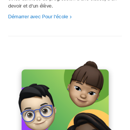
devoir et d’un élève.
Démarrer avec Pour l’école