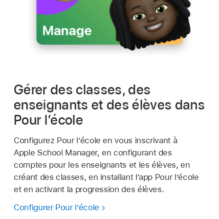
Gérer des classes, des
enseignants et des élèves dans
Pour l’école
Configurez Pour l’école en vous inscrivant à
Apple School Manager, en configurant des
comptes pour les enseignants et les élèves, en
créant des classes, en installant l’app Pour l’école
et en activant la progression des élèves.
Configurer Pour l’école