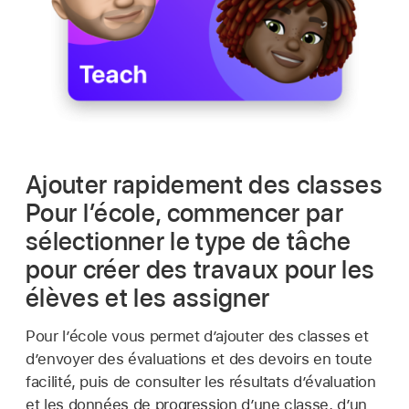
Ajouter rapidement des classes
Pour l’école, commencer par
sélectionner le type de tâche
pour créer des travaux pour les
élèves et les assigner
Pour l’école vous permet d’ajouter des classes et
d’envoyer des évaluations et des devoirs en toute
facilité, puis de consulter les résultats d’évaluation
et les données de progression d’une classe, d’un