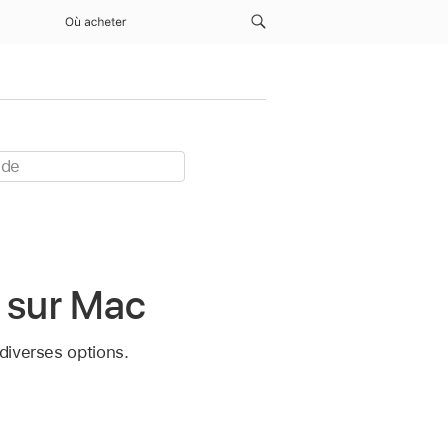
Où acheter
s sur Mac
diverses options.