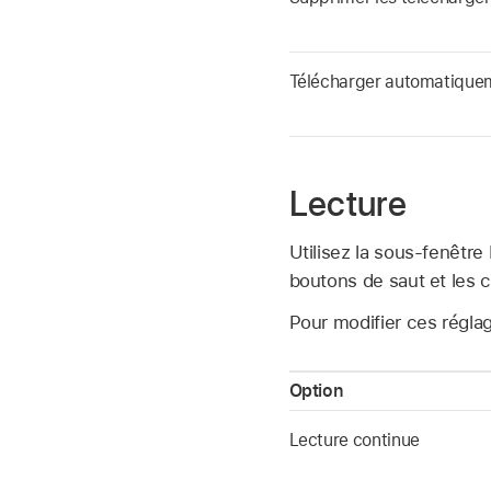
Télécharger automatique
Lecture
Utilisez la sous-fenêtre
boutons de saut et les
Pour modifier ces régla
Option
Lecture continue