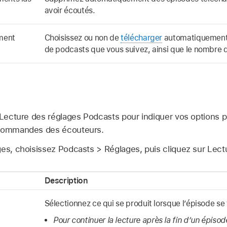
avoir écoutés.
ment
Choisissez ou non de
télécharger
automatiquement
de podcasts que vous suivez, ainsi que le nombre 
 Lecture des réglages Podcasts pour indiquer vos options po
 commandes des écouteurs.
ges, choisissez Podcasts > Réglages, puis cliquez sur Lect
Description
Sélectionnez ce qui se produit lorsque l’épisode se
Pour continuer la lecture après la fin d’un épisod