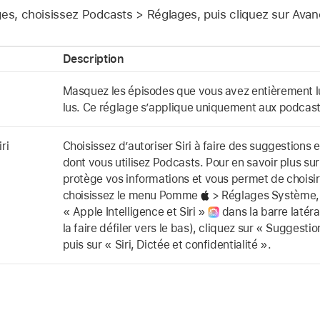
ges, choisissez Podcasts > Réglages, puis cliquez sur Avan
Description
Masquez les épisodes que vous avez entièrement
lus. Ce réglage s’applique uniquement aux podcast
ri
Choisissez d’autoriser Siri à faire des suggestions 
dont vous utilisez Podcasts. Pour en savoir plus su
protège vos informations et vous permet de choisi
choisissez le menu Pomme
> Réglages Système, 
« Apple Intelligence et Siri »
dans la barre latér
la faire défiler vers le bas), cliquez sur « Suggestion
puis sur « Siri, Dictée et confidentialité ».