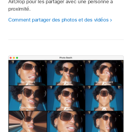
AirDrop pour les partager avec une personne à
proximité.
Comment partager des photos et des vidéos