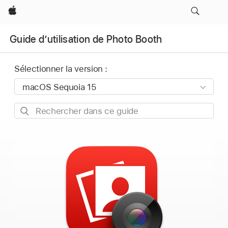
Apple
Guide d’utilisation de Photo Booth
Sélectionner la version :
Rechercher
dans
ce
guide