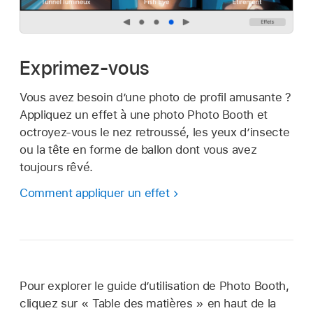
Exprimez-vous
Vous avez besoin d’une photo de profil amusante ?
Appliquez un effet à une photo
Photo Booth
et
octroyez-vous le nez retroussé, les yeux d’insecte
ou la tête en forme de ballon dont vous avez
toujours rêvé.
Comment appliquer un effet
Pour explorer le guide d’utilisation de Photo Booth,
cliquez sur « Table des matières » en haut de la