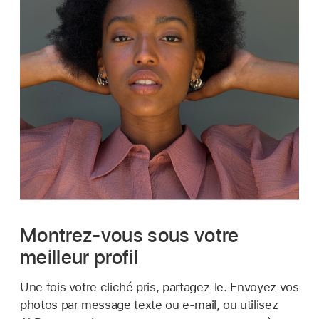
Montrez-vous sous votre
meilleur profil
Une fois votre cliché pris, partagez-le. Envoyez vos
photos par message texte ou e-mail, ou utilisez