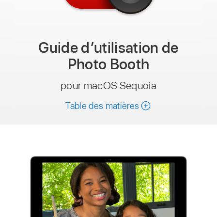
Guide d’utilisation
de
Photo Booth
pour macOS Sequoia
Table des matières