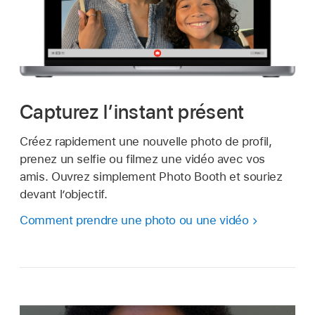
Capturez l’instant présent
Créez rapidement une nouvelle photo de profil,
prenez un selfie ou filmez une vidéo avec vos
amis. Ouvrez simplement Photo Booth et souriez
devant l’objectif.
Comment prendre une photo ou une vidéo