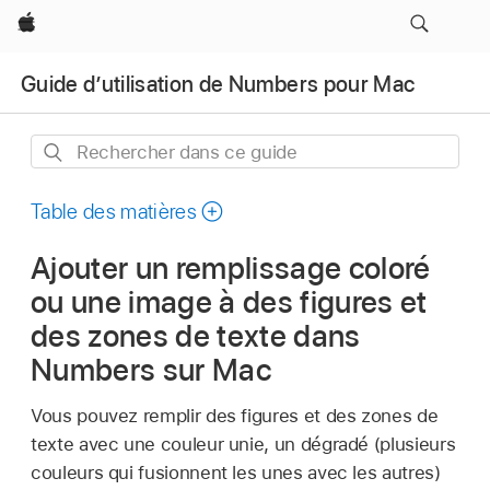
Apple
Guide d’utilisation de Numbers pour Mac
Rechercher
dans
ce
Table des matières
guide
Ajouter un remplissage coloré
ou une image à des figures et
des zones de texte dans
Numbers sur Mac
Vous pouvez remplir des figures et des zones de
texte avec une couleur unie, un dégradé (plusieurs
couleurs qui fusionnent les unes avec les autres)