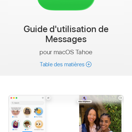
Guide d'utilisation
de
Messages
pour macOS Tahoe
Table des matières