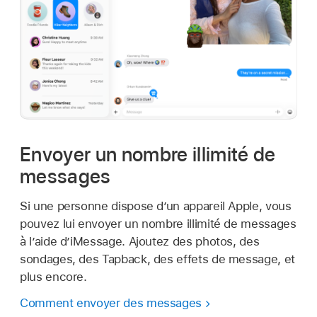
Envoyer un nombre illimité de
messages
Si une personne dispose d’un appareil Apple, vous
pouvez lui envoyer un nombre illimité de messages
à l’aide d’iMessage. Ajoutez des photos, des
sondages, des Tapback, des effets de message, et
plus encore.
Comment envoyer des messages