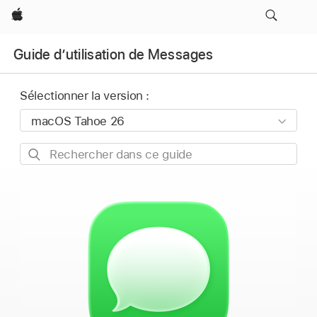
Apple
Guide d’utilisation de Messages
Sélectionner la version :
Rechercher
dans
ce
guide