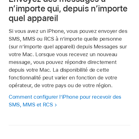
n’importe qui, depuis n’importe
quel appareil
Si vous avez un iPhone, vous pouvez envoyer des
SMS, MMS ou RCS à n’importe quelle personne
(sur n’importe quel appareil) depuis Messages sur
votre Mac. Lorsque vous recevez un nouveau
message, vous pouvez répondre directement
depuis votre Mac. La disponibilité de cette
fonctionnalité peut varier en fonction de votre
opérateur, de votre pays ou de votre région.
Comment configurer l’iPhone pour recevoir des
SMS, MMS et RCS