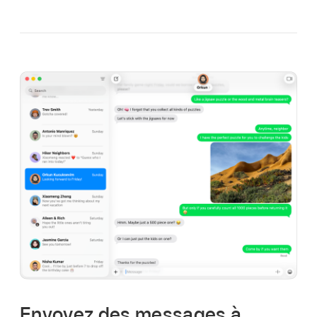
Envoyez des messages à