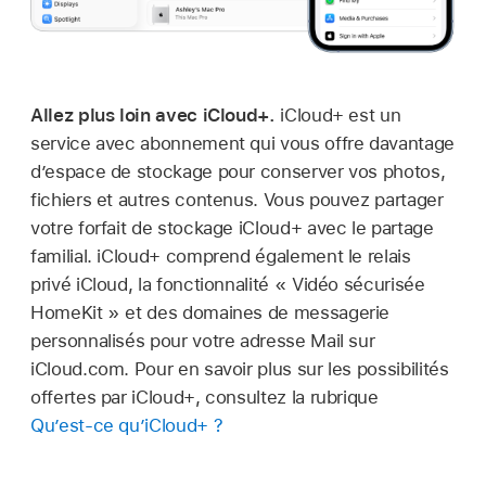
Allez plus loin avec iCloud+.
iCloud+ est un
service avec abonnement qui vous offre davantage
d’espace de stockage pour conserver vos photos,
fichiers et autres contenus. Vous pouvez partager
votre forfait de stockage iCloud+ avec le partage
familial. iCloud+ comprend également le relais
privé iCloud, la fonctionnalité « Vidéo sécurisée
HomeKit » et des domaines de messagerie
personnalisés pour votre adresse Mail sur
iCloud.com. Pour en savoir plus sur les possibilités
offertes par iCloud+, consultez la rubrique
Qu’est‑ce qu’iCloud+ ?