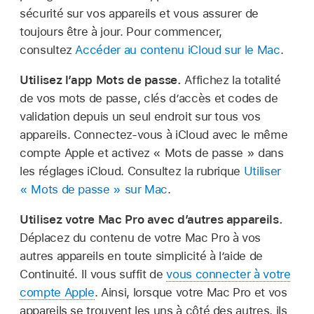
sécurité sur vos appareils et vous assurer de
toujours être à jour. Pour commencer,
consultez
Accéder au contenu iCloud sur le Mac
.
Utilisez lʼapp Mots de passe.
Affichez la totalité
de vos mots de passe, clés dʼaccès et codes de
validation depuis un seul endroit sur tous vos
appareils. Connectez-vous à iCloud avec le même
compte Apple et activez « Mots de passe » dans
les réglages iCloud. Consultez la rubrique
Utiliser
« Mots de passe » sur Mac
.
Utilisez votre Mac Pro avec d’autres appareils.
Déplacez du contenu de votre Mac Pro à vos
autres appareils en toute simplicité à l’aide de
Continuité. Il vous suffit de
vous connecter à votre
compte Apple
. Ainsi, lorsque votre Mac Pro et vos
appareils se trouvent les uns à côté des autres, ils