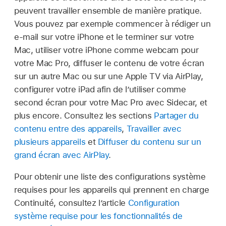
peuvent travailler ensemble de manière pratique.
Vous pouvez par exemple commencer à rédiger un
e-mail sur votre iPhone et le terminer sur votre
Mac, utiliser votre iPhone comme webcam pour
votre Mac Pro, diffuser le contenu de votre écran
sur un autre Mac ou sur une Apple TV via AirPlay,
configurer votre iPad afin de l’utiliser comme
second écran pour votre Mac Pro avec Sidecar, et
plus encore. Consultez les sections
Partager du
contenu entre des appareils
,
Travailler avec
plusieurs appareils
et
Diffuser du contenu sur un
grand écran avec AirPlay
.
Pour obtenir une liste des configurations système
requises pour les appareils qui prennent en charge
Continuité, consultez l’article
Configuration
système requise pour les fonctionnalités de