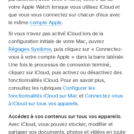
votre Apple Watch lorsque vous utilisez iCloud et
que vous vous connectez sur chacun d’eux avec
le même
compte Apple
.
Si vous n’avez pas activé iCloud lors de la
configuration initiale de votre Mac, ouvrez
Réglages Système
, puis cliquez sur « Connectez-
vous à votre compte Apple » dans la barre latérale.
Une fois le processus de connexion terminé,
cliquez sur iCloud, puis activez ou désactivez des
fonctionnalités iCloud. Pour en savoir plus,
consultez les rubriques
Configurer les
fonctionnalités iCloud sur Mac
et
Connectez-vous
à iCloud sur tous vos appareils
.
Accédez à vos contenus sur tous vos appareils.
Avec iCloud, vous pouvez stocker, modifier et
partager vos documents, photos et vidéos en toute