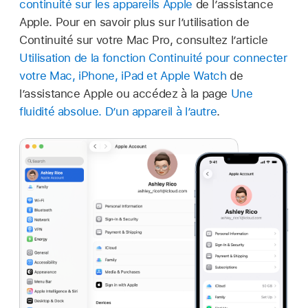
continuité sur les appareils Apple
de l’assistance
Apple. Pour en savoir plus sur l’utilisation de
Continuité sur votre Mac Pro, consultez l’article
Utilisation de la fonction Continuité pour connecter
votre Mac, iPhone, iPad et Apple Watch
de
l’assistance Apple ou accédez à la page
Une
fluidité absolue. D’un appareil à l’autre
.