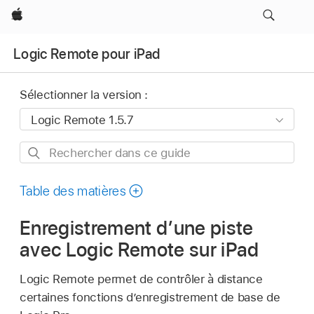
Apple
Logic Remote pour iPad
Sélectionner la version :
Rechercher
dans
ce
Table des matières
guide
Enregistrement d’une piste
avec Logic Remote sur iPad
Logic Remote permet de contrôler à distance
certaines fonctions d’enregistrement de base de