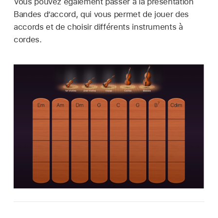
Vous pouvez également passer à la présentation
Bandes d’accord, qui vous permet de jouer des
accords et de choisir différents instruments à
cordes.