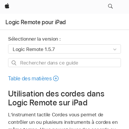
Apple
Logic Remote pour iPad
Sélectionner la version :
Rechercher
dans
ce
Table des matières
guide
Utilisation des cordes dans
Logic Remote sur iPad
L’instrument tactile Cordes vous permet de
contrôler un ou plusieurs instruments à cordes en