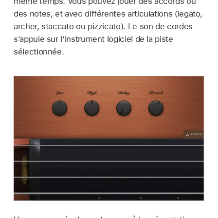
même temps. Vous pouvez jouer des accords ou
des notes, et avec différentes articulations (legato,
archer, staccato ou pizzicato). Le son de cordes
s’appuie sur l’instrument logiciel de la piste
sélectionnée.