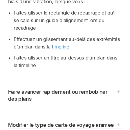
biais d’une vibration, lorsque vous :
Faites glisser le rectangle de recadrage et qu’il
se cale sur un guide d’alignement lors du
recadrage
Effectuez un glissement au-delà des extrémités
d’un plan dans la
timeline
Faites glisser un titre au-dessus d’un plan dans
la timeline
Faire avancer rapidement ou rembobiner
des plans
Modifier le type de carte de voyage animée
Faire avancer rapidement :
Cliquez sur le