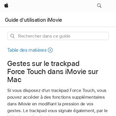
Apple
Guide d’utilisation iMovie
Rechercher
dans
ce
Table des matières
guide
Gestes sur le trackpad
Force Touch dans iMovie sur
Mac
Si vous disposez d’un trackpad Force Touch, vous
pouvez accéder à des fonctions supplémentaires
dans iMovie en modifiant la pression de vos
gestes. Le trackpad vous signale également, par le