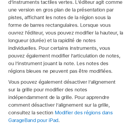
d’instruments tactiles vertes. L’éditeur agit comme
une version en gros plan de la présentation par
pistes, affichant les notes de la région sous la
forme de barres rectangulaires. Lorsque vous
ouvrez l’éditeur, vous pouvez modifier la hauteur, la
longueur (durée) et la rapidité de notes
individuelles. Pour certains instruments, vous
pouvez également modifier l’articulation de notes,
ou l’instrument jouant la note. Les notes des
régions bleues ne peuvent pas être modifiées.
Vous pouvez également désactiver l’alignement
sur la grille pour modifier des notes
indépendamment de la grille. Pour apprendre
comment désactiver l’alignement sur la grille,
consultez la section
Modifier des régions dans
GarageBand pour iPad
.