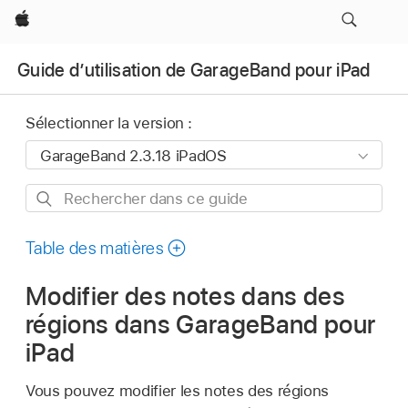
Apple
Guide d’utilisation de GarageBand pour iPad
Sélectionner la version :
Rechercher
dans
ce
Table des matières
guide
Modifier des notes dans des
régions dans GarageBand pour
iPad
Vous pouvez modifier les notes des régions