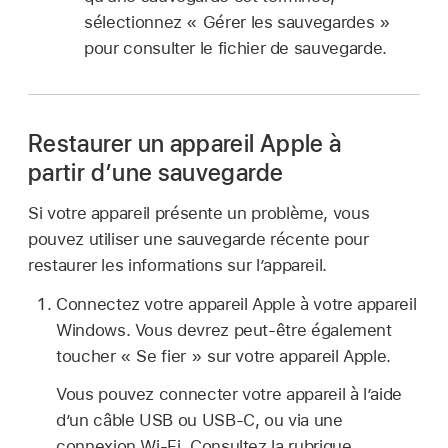
sélectionnez « Gérer les sauvegardes »
pour consulter le fichier de sauvegarde.
Restaurer un appareil Apple à
partir dʼune sauvegarde
Si votre appareil présente un problème, vous
pouvez utiliser une sauvegarde récente pour
restaurer les informations sur l’appareil.
Connectez votre appareil Apple à votre appareil
Windows. Vous devrez peut-être également
toucher « Se fier » sur votre appareil Apple.
Vous pouvez connecter votre appareil à l’aide
d’un câble USB ou USB-C, ou via une
connexion Wi-Fi. Consultez la rubrique