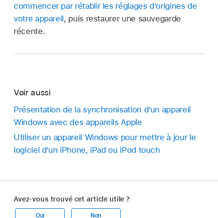
commencer par rétablir les réglages d’origines de
votre appareil
, puis restaurer une sauvegarde
récente.
Voir aussi
Présentation de la synchronisation dʼun appareil
Windows avec des appareils Apple
Utiliser un appareil Windows pour mettre à jour le
logiciel d’un iPhone, iPad ou iPod touch
Avez-vous trouvé cet article utile ?
Oui
Non