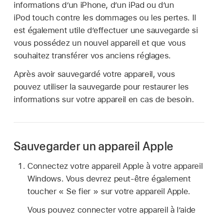
informations d’un iPhone, d’un iPad ou d’un
iPod touch contre les dommages ou les pertes. Il
est également utile d’effectuer une sauvegarde si
vous possédez un nouvel appareil et que vous
souhaitez transférer vos anciens réglages.
Après avoir sauvegardé votre appareil, vous
pouvez utiliser la sauvegarde pour restaurer les
informations sur votre appareil en cas de besoin.
Sauvegarder un appareil Apple
Connectez votre appareil Apple à votre appareil
Windows. Vous devrez peut-être également
toucher « Se fier » sur votre appareil Apple.
Vous pouvez connecter votre appareil à l’aide