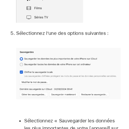
Sélectionnez l’une des options suivantes :
Sélectionnez « Sauvegarder les données
les plus importantes de votre [
appareil
] sur