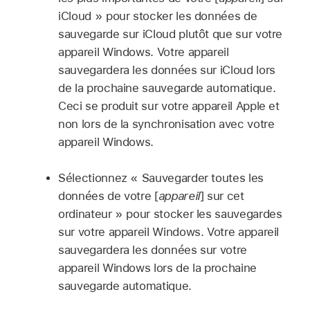
iCloud » pour stocker les données de
sauvegarde sur iCloud plutôt que sur votre
appareil Windows. Votre appareil
sauvegardera les données sur iCloud lors
de la prochaine sauvegarde automatique.
Ceci se produit sur votre appareil Apple et
non lors de la synchronisation avec votre
appareil Windows.
Sélectionnez « Sauvegarder toutes les
données de votre [
appareil
] sur cet
ordinateur » pour stocker les sauvegardes
sur votre appareil Windows. Votre appareil
sauvegardera les données sur votre
appareil Windows lors de la prochaine
sauvegarde automatique.