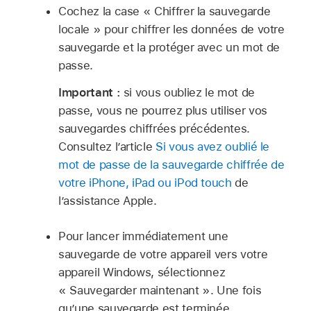
Cochez la case « Chiffrer la sauvegarde
locale » pour chiffrer les données de votre
sauvegarde et la protéger avec un mot de
passe.
Important :
si vous oubliez le mot de
passe, vous ne pourrez plus utiliser vos
sauvegardes chiffrées précédentes.
Consultez l’article
Si vous avez oublié le
mot de passe de la sauvegarde chiffrée de
votre iPhone, iPad ou iPod touch
de
l’assistance Apple.
Pour lancer immédiatement une
sauvegarde de votre appareil vers votre
appareil Windows, sélectionnez
« Sauvegarder maintenant ». Une fois
quʼune sauvegarde est terminée,