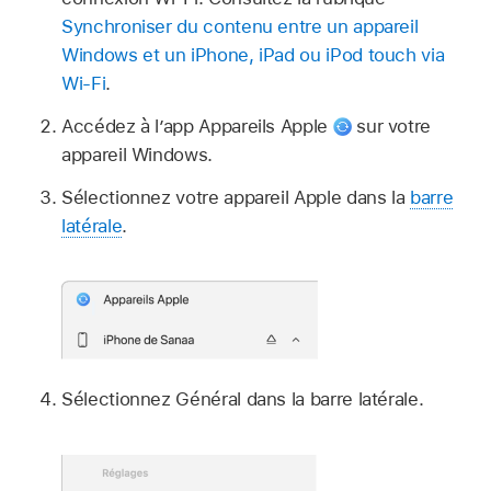
Synchroniser du contenu entre un appareil
Windows et un iPhone, iPad ou iPod touch via
Wi-Fi
.
Accédez à l’app Appareils Apple
sur votre
appareil Windows.
Sélectionnez votre appareil Apple dans la
barre
latérale
.
Sélectionnez Général dans la barre latérale.