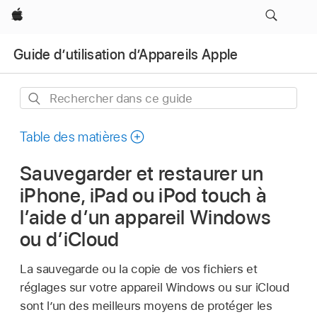
Apple
Guide dʼutilisation dʼAppareils Apple
Rechercher
dans
ce
Table des matières
guide
Sauvegarder et restaurer un
iPhone, iPad ou iPod touch à
l’aide d’un appareil Windows
ou d’iCloud
La sauvegarde ou la copie de vos fichiers et
réglages sur votre appareil Windows ou sur iCloud
sont l’un des meilleurs moyens de protéger les