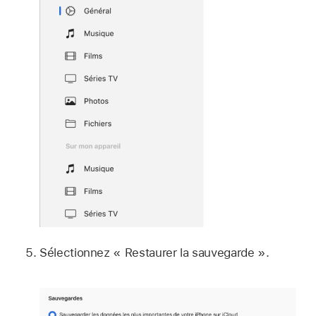
Sélectionnez « Restaurer la sauvegarde ».