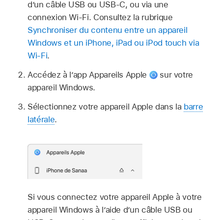
d’un câble USB ou USB-C, ou via une
connexion Wi-Fi. Consultez la rubrique
Synchroniser du contenu entre un appareil
Windows et un iPhone, iPad ou iPod touch via
Wi-Fi
.
Accédez à l’app Appareils Apple
sur votre
appareil Windows.
Sélectionnez votre appareil Apple dans la
barre
latérale
.
Si vous connectez votre appareil Apple à votre
appareil Windows à l’aide d’un câble USB ou