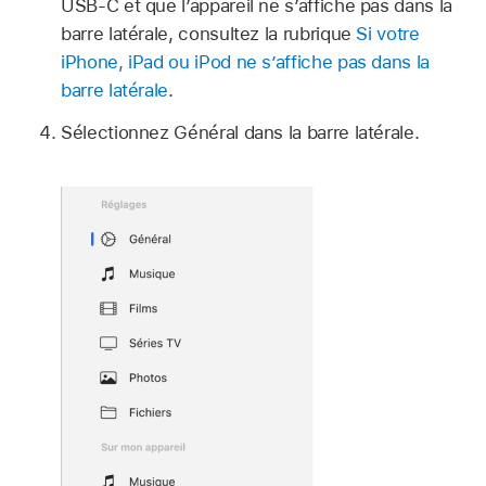
USB-C et que l’appareil ne s’affiche pas dans la
barre latérale, consultez la rubrique
Si votre
iPhone, iPad ou iPod ne s’affiche pas dans la
barre latérale
.
Sélectionnez Général dans la barre latérale.