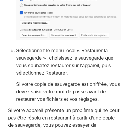
Sélectionnez le menu local « Restaurer la
sauvegarde », choisissez la sauvegarde que
vous souhaitez restaurer sur l’appareil, puis
sélectionnez Restaurer.
Si votre copie de sauvegarde est chiffrée, vous
devez saisir votre mot de passe avant de
restaurer vos fichiers et vos réglages.
Si votre appareil présente un problème qui ne peut
pas être résolu en restaurant à partir d’une copie
de sauvegarde, vous pouvez essayer de