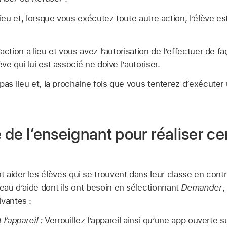
lieu et, lorsque vous exécutez toute autre action, l’élève es
action a lieu et vous avez l’autorisation de l’effectuer de 
ve qui lui est associé ne doive l’autoriser.
 pas lieu et, la prochaine fois que vous tenterez d’exécuter 
e de l’enseignant pour réaliser ce
aider les élèves qui se trouvent dans leur classe en contrô
veau d’aide dont ils ont besoin en sélectionnant
Demander
,
ivantes :
 l’appareil :
Verrouillez l’appareil ainsi qu’une app ouverte sur