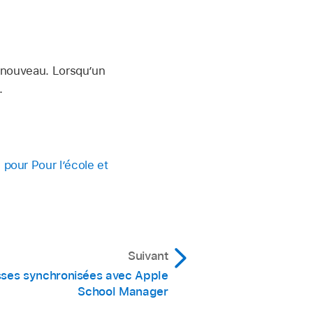
e nouveau. Lorsqu’un
.
 pour Pour l’école et
Suivant
sses synchronisées avec Apple
School Manager