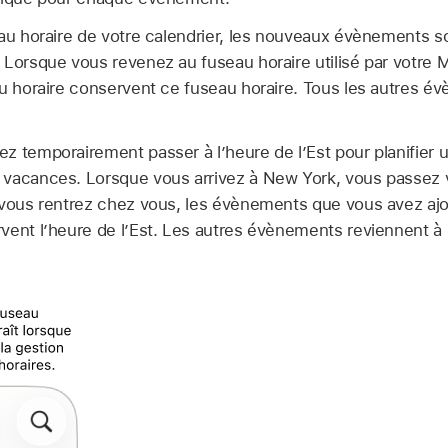
eau horaire de votre calendrier, les nouveaux évènements s
 Lorsque vous revenez au fuseau horaire utilisé par votre
au horaire conservent ce fuseau horaire. Tous les autres é
z temporairement passer à l’heure de l’Est pour planifier 
vacances. Lorsque vous arrivez à New York, vous passez v
 vous rentrez chez vous, les évènements que vous avez a
vent l’heure de l’Est. Les autres évènements reviennent à 