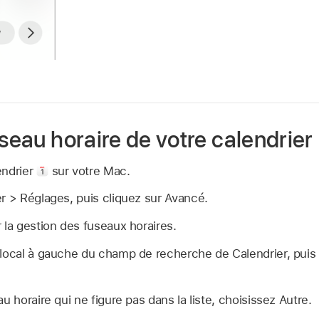
useau horaire de votre calendrier
endrier
sur votre Mac.
r > Réglages, puis cliquez sur Avancé.
 la gestion des fuseaux horaires.
 local à gauche du champ de recherche de Calendrier, puis
u horaire qui ne figure pas dans la liste, choisissez Autre.