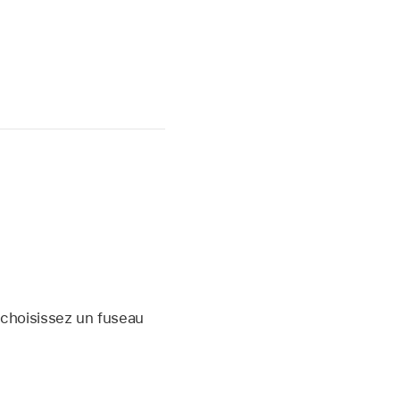
 choisissez un fuseau