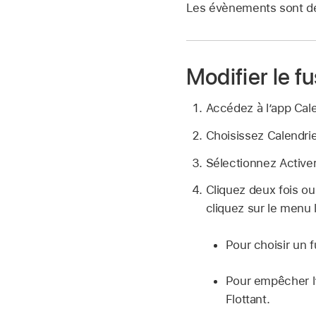
Les évènements sont dép
Modifier le 
Accédez à lʼapp Cal
Choisissez Calendrie
Sélectionnez Activer
Cliquez deux fois o
cliquez sur le menu 
Pour choisir un f
Pour empêcher l
Flottant.