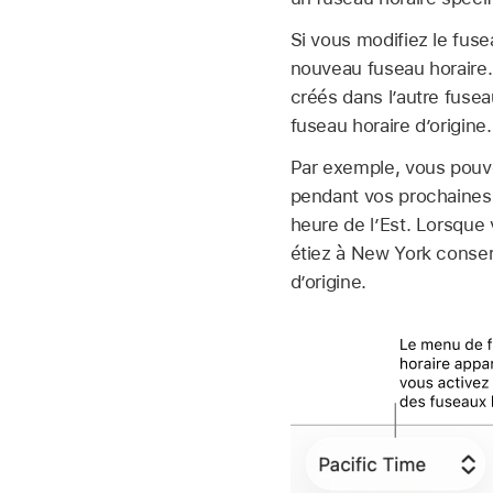
Si vous modifiez le fus
nouveau fuseau horaire.
créés dans l’autre fuse
fuseau horaire d’origine.
Par exemple, vous pouve
pendant vos prochaines 
heure de l’Est. Lorsque
étiez à New York conser
d’origine.