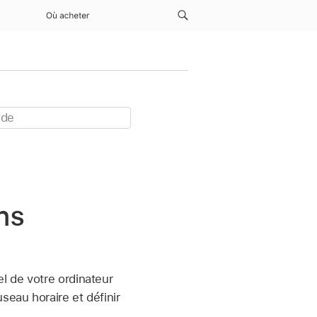
Où acheter
ns
l de votre ordinateur
seau horaire et définir