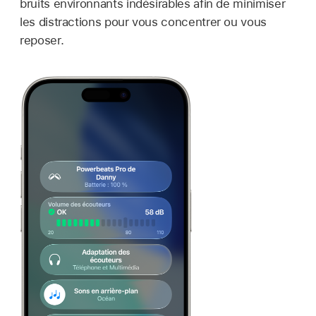
bruits environnants indésirables afin de minimiser
les distractions pour vous concentrer ou vous
reposer.