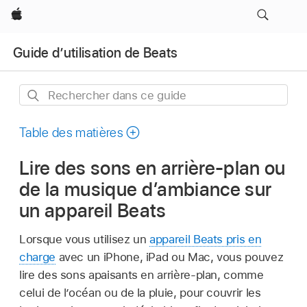
Apple
Guide d’utilisation de Beats
Rechercher
dans
ce
Table des matières
guide
Lire des sons en arrière-plan ou
de la musique d’ambiance sur
un appareil Beats
Lorsque vous utilisez un
appareil Beats pris en
charge
avec un iPhone, iPad ou Mac, vous pouvez
lire des sons apaisants en arrière-plan, comme
celui de l’océan ou de la pluie, pour couvrir les