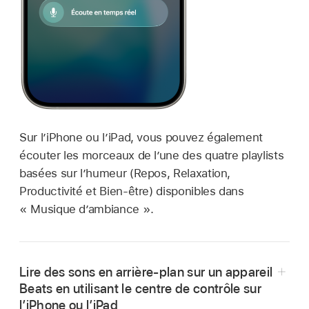
Sur l’iPhone ou l’iPad, vous pouvez également
écouter les morceaux de l’une des quatre playlists
basées sur l’humeur (Repos, Relaxation,
Productivité et Bien-être) disponibles dans
« Musique d’ambiance ».
Lire des sons en arrière-plan sur un appareil
Beats en utilisant le centre de contrôle sur
l’iPhone ou l’iPad