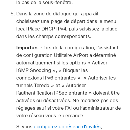
le bas de la sous-fenêtre.
Dans la zone de dialogue qui apparaît,
choisissez une plage de départ dans le menu
local Plage DHCP IPv4, puis saisissez la plage
dans les champs correspondants.
Important :
lors de la configuration, l’assistant
de configuration Utilitaire AirPort a déterminé
automatiquement si les options « Activer
IGMP Snooping », « Bloquer les
connexions IPv6 entrantes », « Autoriser les
tunnels Teredo » et « Autoriser
l’authentification IPSec entrante » doivent être
activées ou désactivées. Ne modifiez pas ces
réglages sauf si votre FAI ou l’administrateur de
votre réseau vous le demande.
Si vous
configurez un réseau d’invités
,