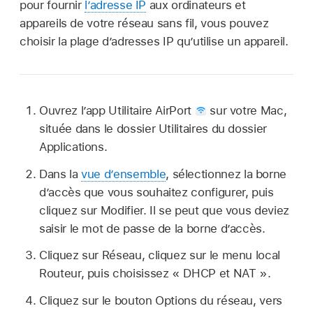
pour fournir
l’adresse IP
aux ordinateurs et
appareils de votre réseau sans fil, vous pouvez
choisir la plage d’adresses IP qu’utilise un appareil.
Ouvrez l’app Utilitaire AirPort
sur votre Mac,
située dans le dossier Utilitaires du dossier
Applications.
Dans la
vue d’ensemble
, sélectionnez la borne
d’accès que vous souhaitez configurer, puis
cliquez sur Modifier. Il se peut que vous deviez
saisir le mot de passe de la borne d’accès.
Cliquez sur Réseau, cliquez sur le menu local
Routeur, puis choisissez « DHCP et NAT ».
Cliquez sur le bouton Options du réseau, vers