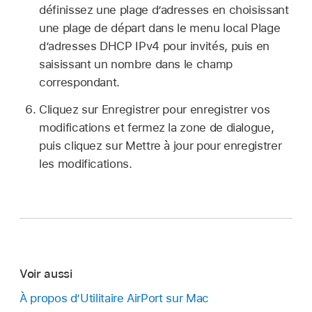
définissez une plage d’adresses en choisissant
une plage de départ dans le menu local Plage
d’adresses DHCP IPv4 pour invités, puis en
saisissant un nombre dans le champ
correspondant.
Cliquez sur Enregistrer pour enregistrer vos
modifications et fermez la zone de dialogue,
puis cliquez sur Mettre à jour pour enregistrer
les modifications.
Voir aussi
À propos d’Utilitaire AirPort sur Mac