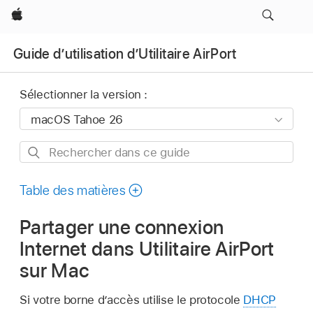
Apple
Guide d’utilisation d’Utilitaire AirPort
Sélectionner la version :
Rechercher
dans
ce
Table des matières
guide
Partager une connexion
Internet dans Utilitaire AirPort
sur Mac
Si votre borne d’accès utilise le protocole
DHCP