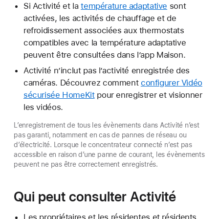
Si Activité et la
température adaptative
sont
activées, les activités de chauffage et de
refroidissement associées aux thermostats
compatibles avec la température adaptative
peuvent être consultées dans l’app Maison.
Activité n’inclut pas l’activité enregistrée des
caméras. Découvrez comment
configurer Vidéo
sécurisée HomeKit
pour enregistrer et visionner
les vidéos.
L’enregistrement de tous les évènements dans Activité n’est
pas garanti, notamment en cas de pannes de réseau ou
d’électricité. Lorsque le concentrateur connecté n’est pas
accessible en raison d’une panne de courant, les évènements
peuvent ne pas être correctement enregistrés.
Qui peut consulter Activité
Les propriétaires et les résidentes et résidents