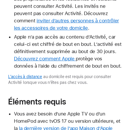
peuvent consulter Activité. Les invités ne
peuvent pas consulter Activité. Découvrez
comment
inviter d’autres personnes à contrôler
les accessoires de votre domicile
.
Apple n’a pas accès au contenu d’Activité, car
celui-ci est chiffré de bout en bout. L’activité est
définitivement supprimée au bout de 30 jours.
Découvrez comment Apple
protège vos
données à l’aide du chiffrement de bout en bout.
L’accès à distance
au domicile est requis pour consulter
Activité lorsque vous n’êtes pas chez vous.
Éléments requis
Vous avez besoin d’une Apple TV ou d’un
HomePod avec tvOS 17 ou version ultérieure, et
la
la dernière version de l’app Maison d’Apple