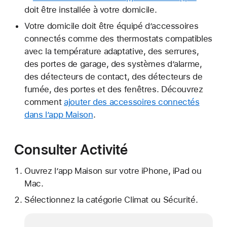
doit être installée à votre domicile.
Votre domicile doit être équipé d’accessoires
connectés comme des thermostats compatibles
avec la température adaptative, des serrures,
des portes de garage, des systèmes d’alarme,
des détecteurs de contact, des détecteurs de
fumée, des portes et des fenêtres. Découvrez
comment
ajouter des accessoires connectés
dans l’app Maison
.
Consulter Activité
Ouvrez l’app Maison sur votre iPhone, iPad ou
Mac.
Sélectionnez la catégorie Climat ou Sécurité.