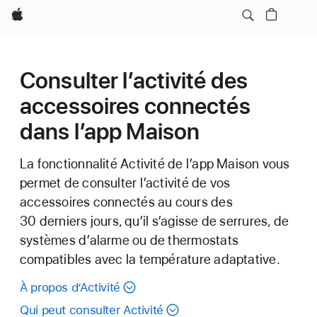
Apple
Consulter l’activité des
accessoires connectés
dans l’app Maison
La fonctionnalité Activité de l’app Maison vous
permet de consulter l’activité de vos
accessoires connectés au cours des
30 derniers jours, qu’il s’agisse de serrures, de
systèmes d’alarme ou de thermostats
compatibles avec la température adaptative.
À propos d’Activité
Qui peut consulter Activité