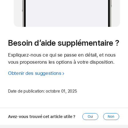
Besoin d’aide supplémentaire ?
Expliquez-nous ce qui se passe en détail, et nous
vous proposerons les options à votre disposition.
Obtenir des suggestions
Date de publication:
octobre 01, 2025
Avez-vous trouvé cet article utile ?
Oui
Non
Apple