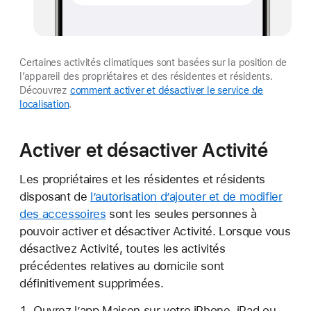
Certaines activités climatiques sont basées sur la position de
l’appareil des propriétaires et des résidentes et résidents.
Découvrez
comment activer et désactiver le service de
localisation
.
Activer et désactiver Activité
Les propriétaires et les résidentes et résidents
disposant de
l’autorisation d’ajouter et de modifier
des accessoires
sont les seules personnes à
pouvoir activer et désactiver Activité. Lorsque vous
désactivez Activité, toutes les activités
précédentes relatives au domicile sont
définitivement supprimées.
Ouvrez l’app Maison sur votre iPhone, iPad ou