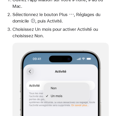
Mac.
Sélectionnez
le bouton Plus
,
Réglages du
domicile
, puis Activité.
Choisissez Un mois pour activer Activité ou
choisissez Non.