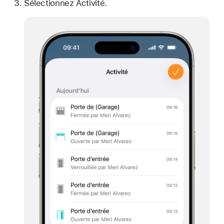
Sélectionnez Activité.