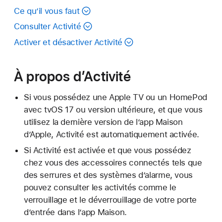
Ce qu’il vous faut
Consulter Activité
Activer et désactiver Activité
À propos d’Activité
Si vous possédez une Apple TV ou un HomePod
avec tvOS 17 ou version ultérieure, et que vous
utilisez la dernière version de l’app Maison
d’Apple, Activité est automatiquement activée.
Si Activité est activée et que vous possédez
chez vous des accessoires connectés tels que
des serrures et des systèmes d’alarme, vous
pouvez consulter les activités comme le
verrouillage et le déverrouillage de votre porte
d’entrée dans l’app Maison.