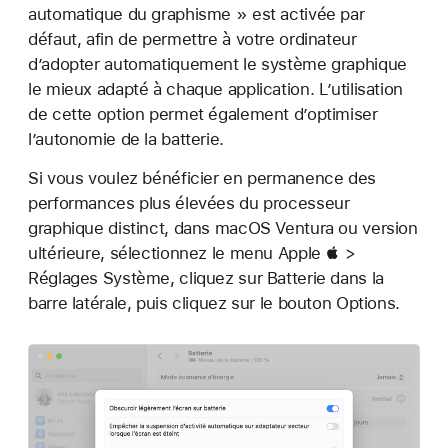
automatique du graphisme » est activée par
défaut, afin de permettre à votre ordinateur
d’adopter automatiquement le système graphique
le mieux adapté à chaque application. L’utilisation
de cette option permet également d’optimiser
l’autonomie de la batterie.
Si vous voulez bénéficier en permanence des
performances plus élevées du processeur
graphique distinct, dans macOS Ventura ou version
ultérieure, sélectionnez le menu Apple  >
Réglages Système, cliquez sur Batterie dans la
barre latérale, puis cliquez sur le bouton Options.