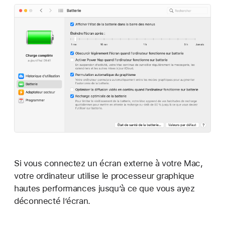
Si vous connectez un écran externe à votre Mac,
votre ordinateur utilise le processeur graphique
hautes performances jusqu’à ce que vous ayez
déconnecté l’écran.