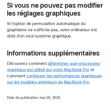
Si vous ne pouvez pas modifier
les réglages graphiques
Si l’option de permutation automatique du
graphisme ne s’affiche pas, votre ordinateur est
doté d’un seul système graphique.
Informations supplémentaires
Découvrez comment
déterminer quel processeur
graphique est utilisé sur votre MacBook Pro
et
comment
configurer les performances graphiques
sur les modèles antérieurs de MacBook Pro
.
Date de publication:
mai 28, 2025