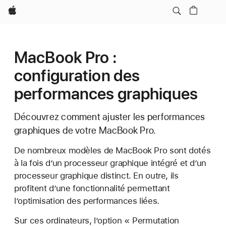
Apple
MacBook Pro :
configuration des
performances graphiques
Découvrez comment ajuster les performances
graphiques de votre MacBook Pro.
De nombreux modèles de MacBook Pro sont dotés
à la fois d’un processeur graphique intégré et d’un
processeur graphique distinct. En outre, ils
profitent d’une fonctionnalité permettant
l’optimisation des performances liées.
Sur ces ordinateurs, l’option « Permutation