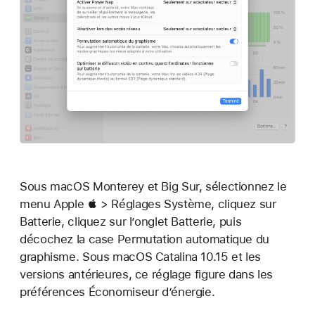
Sous macOS Monterey et Big Sur, sélectionnez le
menu Apple  > Réglages Système, cliquez sur
Batterie, cliquez sur l’onglet Batterie, puis
décochez la case Permutation automatique du
graphisme. Sous macOS Catalina 10.15 et les
versions antérieures, ce réglage figure dans les
préférences Économiseur d’énergie.