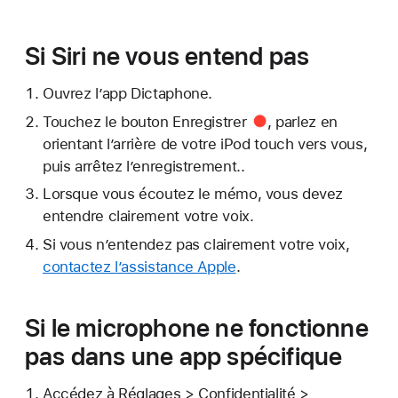
Si Siri ne vous entend pas
Ouvrez l’app Dictaphone.
Touchez le
bouton Enregistrer
, parlez en
orientant l’arrière de votre iPod touch vers vous,
puis arrêtez l’enregistrement..
Lorsque vous écoutez le mémo, vous devez
entendre clairement votre voix.
Si vous n’entendez pas clairement votre voix,
contactez l’assistance Apple
.
Si le microphone ne fonctionne
pas dans une app spécifique
Accédez à Réglages > Confidentialité >