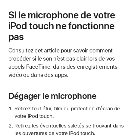
Si le microphone de votre
iPod touch ne fonctionne
pas
Consultez cet article pour savoir comment
procéder si le son n’est pas clair lors de vos
appels FaceTime, dans des enregistrements
vidéo ou dans des apps.
Dégager le microphone
Retirez tout étui, film ou protection d’écran de
votre iPod touch.
Retirez les éventuelles saletés se trouvant dans
les ouvertures de votre iPod touch.