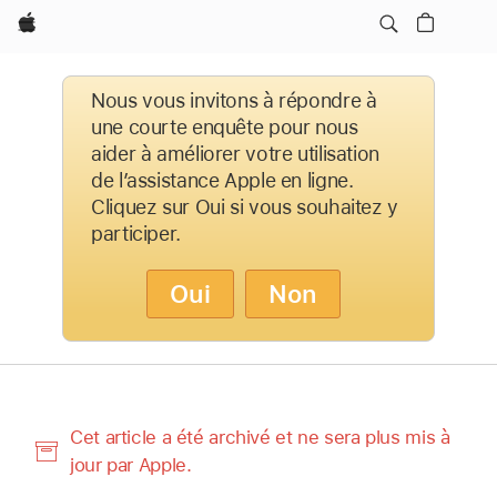
Apple
Nous vous invitons à répondre à
une courte enquête pour nous
aider à améliorer votre utilisation
de l’assistance Apple en ligne.
Cliquez sur Oui si vous souhaitez y
participer.
Oui
Non
Cet article a été archivé et ne sera plus mis à
jour par Apple.