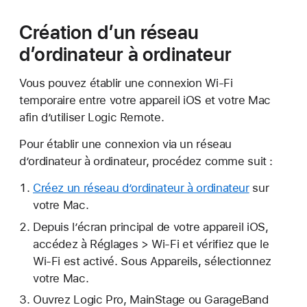
Création d’un réseau
d’ordinateur à ordinateur
Vous pouvez établir une connexion Wi-Fi
temporaire entre votre appareil iOS et votre Mac
afin d’utiliser Logic Remote.
Pour établir une connexion via un réseau
d’ordinateur à ordinateur, procédez comme suit :
Créez un réseau d’ordinateur à ordinateur
sur
votre Mac.
Depuis l’écran principal de votre appareil iOS,
accédez à Réglages > Wi-Fi et vérifiez que le
Wi-Fi est activé. Sous Appareils, sélectionnez
votre Mac.
Ouvrez Logic Pro, MainStage ou GarageBand