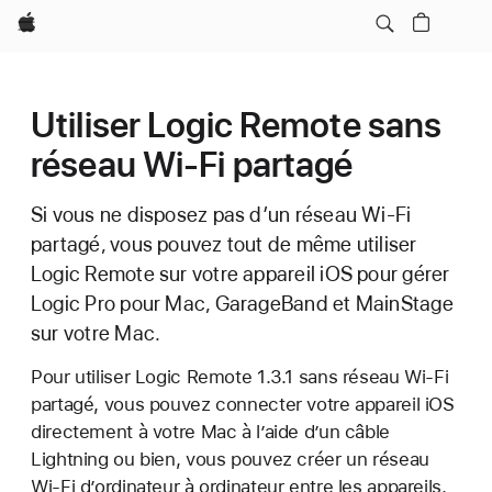
Apple
Utiliser Logic Remote sans
réseau Wi-Fi partagé
Si vous ne disposez pas d’un réseau Wi-Fi
partagé, vous pouvez tout de même utiliser
Logic Remote sur votre appareil iOS pour gérer
Logic Pro pour Mac, GarageBand et MainStage
sur votre Mac.
Pour utiliser Logic Remote 1.3.1 sans réseau Wi-Fi
partagé, vous pouvez connecter votre appareil iOS
directement à votre Mac à l’aide d’un câble
Lightning ou bien, vous pouvez créer un réseau
Wi-Fi d’ordinateur à ordinateur entre les appareils.