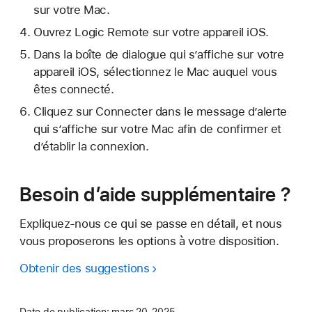
sur votre Mac.
Ouvrez Logic Remote sur votre appareil iOS.
Dans la boîte de dialogue qui s’affiche sur votre
appareil iOS, sélectionnez le Mac auquel vous
êtes connecté.
Cliquez sur Connecter dans le message d’alerte
qui s’affiche sur votre Mac afin de confirmer et
d’établir la connexion.
Besoin d’aide supplémentaire ?
Expliquez-nous ce qui se passe en détail, et nous
vous proposerons les options à votre disposition.
Obtenir des suggestions
Date de publication:
mars 20, 2025