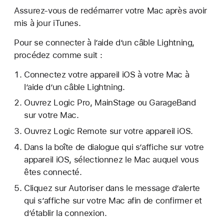
Assurez-vous de redémarrer votre Mac après avoir
mis à jour iTunes.
Pour se connecter à l’aide d’un câble Lightning,
procédez comme suit :
Connectez votre appareil iOS à votre Mac à
l’aide d’un câble Lightning.
Ouvrez Logic Pro, MainStage ou GarageBand
sur votre Mac.
Ouvrez Logic Remote sur votre appareil iOS.
Dans la boîte de dialogue qui s’affiche sur votre
appareil iOS, sélectionnez le Mac auquel vous
êtes connecté.
Cliquez sur Autoriser dans le message d’alerte
qui s’affiche sur votre Mac afin de confirmer et
d’établir la connexion.