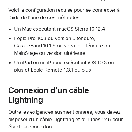
Voici la configuration requise pour se connecter à
l’aide de l’une de ces méthodes :
Un Mac exécutant macOS Sierra 10.12.4
Logic Pro 10.3 ou version ultérieure,
GarageBand 10.1.5 ou version ultérieure ou
MainStage ou version ultérieure
Un iPad ou un iPhone exécutant iOS 10.3 ou
plus et Logic Remote 1.3.1 ou plus
Connexion d’un câble
Lightning
Outre les exigences susmentionnées, vous devez
disposer d’un câble Lightning et d’iTunes 12.6 pour
établir la connexion.