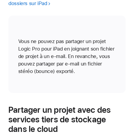
dossiers sur iPad
Vous ne pouvez pas partager un projet
Logic Pro pour iPad en joignant son fichier
de projet à un e-mail. En revanche, vous
pouvez partager par e-mail un fichier
stéréo (bounce) exporté.
Partager un projet avec des
services tiers de stockage
dans le cloud