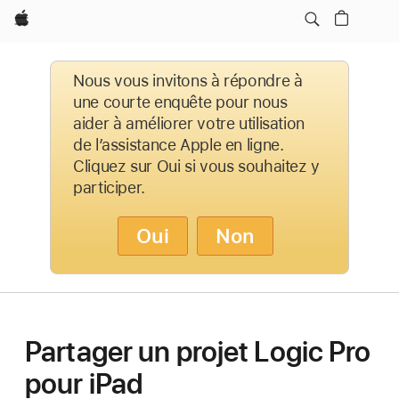
Apple
Nous vous invitons à répondre à
une courte enquête pour nous
aider à améliorer votre utilisation
de l’assistance Apple en ligne.
Cliquez sur Oui si vous souhaitez y
participer.
Oui
Non
Partager un projet Logic Pro
pour iPad