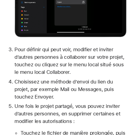
Pour définir qui peut voir, modifier et inviter
d’autres personnes à collaborer sur votre projet,
touchez ou cliquez sur le menu local situé sous
le menu local Collaborer.
Choisissez une méthode d’envoi du lien du
projet, par exemple Mail ou Messages, puis
touchez Envoyer.
Une fois le projet partagé, vous pouvez inviter
d’autres personnes, en supprimer certaines et
modifier les autorisations :
Touchez le fichier de manière prolongée, puis