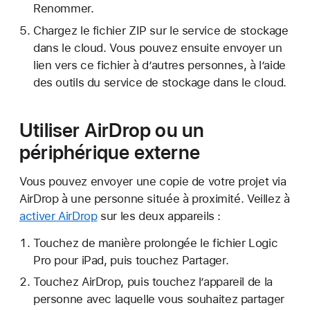
Renommer.
Chargez le fichier ZIP sur le service de stockage
dans le cloud. Vous pouvez ensuite envoyer un
lien vers ce fichier à d’autres personnes, à l’aide
des outils du service de stockage dans le cloud.
Utiliser AirDrop ou un
périphérique externe
Vous pouvez envoyer une copie de votre projet via
AirDrop à une personne située à proximité. Veillez à
activer AirDrop
sur les deux appareils :
Touchez de manière prolongée le fichier Logic
Pro pour iPad, puis touchez Partager.
Touchez AirDrop, puis touchez l’appareil de la
personne avec laquelle vous souhaitez partager