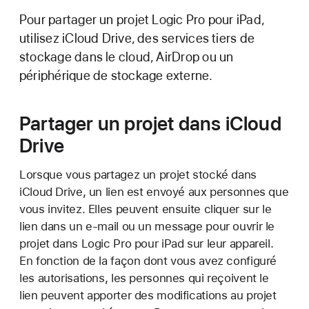
Pour partager un projet Logic Pro pour iPad,
utilisez iCloud Drive, des services tiers de
stockage dans le cloud, AirDrop ou un
périphérique de stockage externe.
Partager un projet dans iCloud
Drive
Lorsque vous partagez un projet stocké dans
iCloud Drive, un lien est envoyé aux personnes que
vous invitez. Elles peuvent ensuite cliquer sur le
lien dans un e-mail ou un message pour ouvrir le
projet dans Logic Pro pour iPad sur leur appareil.
En fonction de la façon dont vous avez configuré
les autorisations, les personnes qui reçoivent le
lien peuvent apporter des modifications au projet