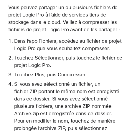
Vous pouvez partager un ou plusieurs fichiers de
projet Logic Pro à l’aide de services tiers de
stockage dans le cloud. Veillez à compresser les
fichiers de projet Logic Pro avant de les partager :
Dans l’app Fichiers, accédez au fichier de projet
Logic Pro que vous souhaitez compresser.
Touchez Sélectionner, puis touchez le fichier de
projet Logic Pro.
Touchez Plus, puis Compresser.
Si vous avez sélectionné un fichier, un
fichier ZIP portant le même nom est enregistré
dans ce dossier. Si vous avez sélectionné
plusieurs fichiers, une archive ZIP nommée
Archive.zip est enregistrée dans ce dossier.
Pour en modifier le nom, touchez de manière
prolongée l’archive ZIP, puis sélectionnez