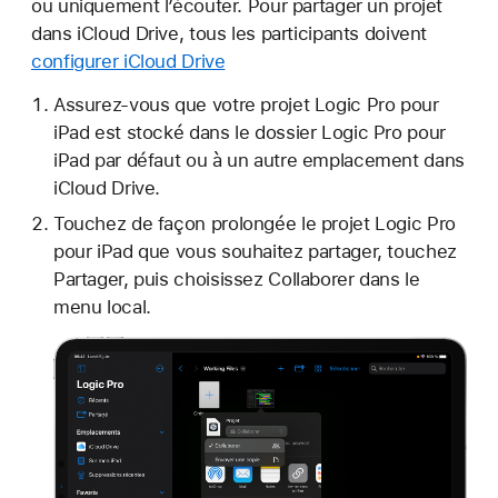
ou uniquement l’écouter. Pour partager un projet
dans iCloud Drive, tous les participants doivent
configurer iCloud Drive
Assurez-vous que votre projet Logic Pro pour
iPad est stocké dans le dossier Logic Pro pour
iPad par défaut ou à un autre emplacement dans
iCloud Drive.
Touchez de façon prolongée le projet Logic Pro
pour iPad que vous souhaitez partager, touchez
Partager, puis choisissez Collaborer dans le
menu local.