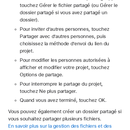
touchez Gérer le fichier partagé (ou Gérer le
dossier partagé si vous avez partagé un
dossier).
Pour inviter d’autres personnes, touchez
Partager avec d’autres personnes, puis
choisissez la méthode d’envoi du lien du
projet.
Pour modifier les personnes autorisées à
afficher et modifier votre projet, touchez
Options de partage.
Pour interrompre le partage du projet,
touchez Ne plus partager.
Quand vous avez terminé, touchez OK.
Vous pouvez également créer un dossier partagé si
vous souhaitez partager plusieurs fichiers.
En savoir plus sur la gestion des fichiers et des