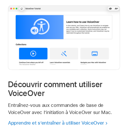
Découvrir comment utiliser
VoiceOver
Entraînez-vous aux commandes de base de
VoiceOver avec l’initiation à VoiceOver sur Mac.
Apprendre et s’entraîner à utiliser VoiceOver