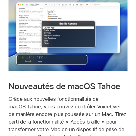
Nouveautés de macOS Tahoe
Grâce aux nouvelles fonctionnalités de
macOS Tahoe, vous pouvez contrôler VoiceOver
de manière encore plus poussée sur un Mac. Tirez
parti de la fonctionnalité « Accès braille » pour
transformer votre Mac en un dispositif de prise de