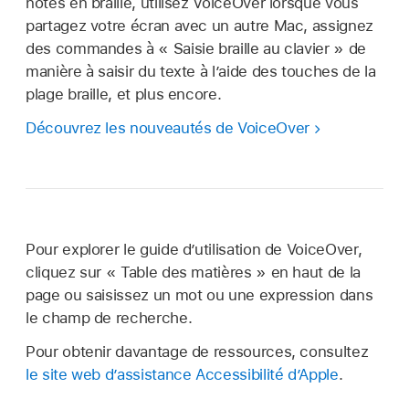
notes en braille, utilisez VoiceOver lorsque vous
partagez votre écran avec un autre Mac, assignez
des commandes à « Saisie braille au clavier » de
manière à saisir du texte à l’aide des touches de la
plage braille, et plus encore.
Découvrez les nouveautés de VoiceOver
Pour explorer le guide dʼutilisation de VoiceOver,
cliquez sur « Table des matières » en haut de la
page ou saisissez un mot ou une expression dans
le champ de recherche.
Pour obtenir davantage de ressources, consultez
le site web d’assistance Accessibilité d’Apple
.