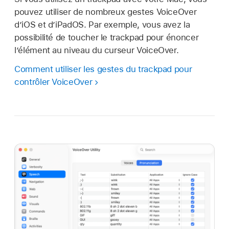
pouvez utiliser de nombreux gestes VoiceOver
d’iOS et d’iPadOS. Par exemple, vous avez la
possibilité de toucher le trackpad pour énoncer
l’élément au niveau du curseur VoiceOver.
Comment utiliser les gestes du trackpad pour
contrôler VoiceOver