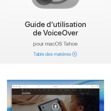
Guide dʼutilisation
de VoiceOver
pour macOS Tahoe
Table des matières