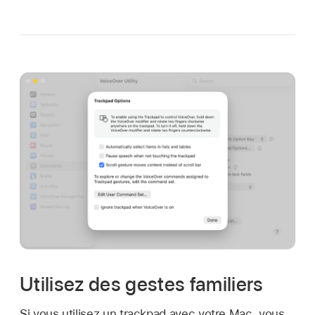
Utilisez des gestes familiers
Si vous utilisez un trackpad avec votre Mac, vous