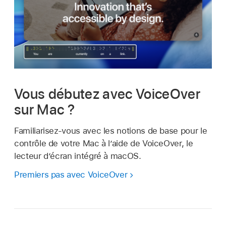
Vous débutez avec VoiceOver
sur Mac ?
Familiarisez-vous avec les notions de base pour le
contrôle de votre Mac à l’aide de VoiceOver, le
lecteur d’écran intégré à macOS.
Premiers pas avec VoiceOver