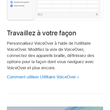
Travaillez à votre façon
Personnalisez VoiceOver à l’aide de l’utilitaire
VoiceOver. Modifiez la voix de VoiceOver,
connectez des appareils braille, définissez des
options pour la façon dont vous naviguez avec
VoiceOver et plus encore.
Comment utiliser Utilitaire VoiceOver