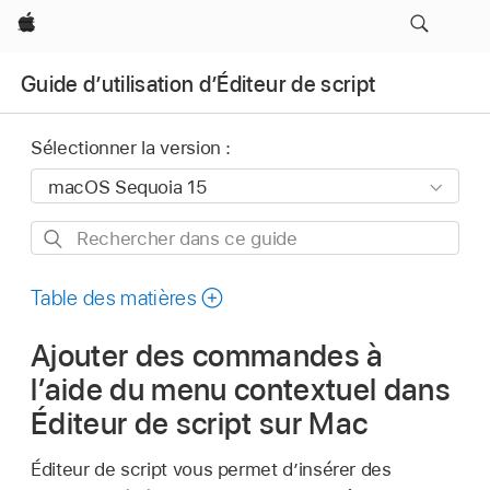
Apple
Guide d’utilisation d’Éditeur de script
Sélectionner la version :
Rechercher
dans
ce
Table des matières
guide
Ajouter des commandes à
l’aide du menu contextuel dans
Éditeur de script sur Mac
Éditeur de script vous permet d’insérer des