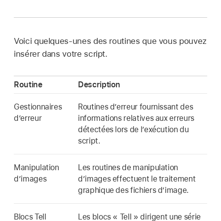
Voici quelques-unes des routines que vous pouvez
insérer dans votre script.
Routine
Description
Gestionnaires
Routines d’erreur fournissant des
d’erreur
informations relatives aux erreurs
détectées lors de l’exécution du
script.
Manipulation
Les routines de manipulation
d’images
d’images effectuent le traitement
graphique des fichiers d’image.
Blocs Tell
Les blocs « Tell » dirigent une série