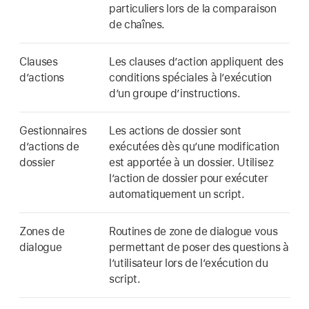
particuliers lors de la comparaison
de chaînes.
Clauses
Les clauses d’action appliquent des
d’actions
conditions spéciales à l’exécution
d’un groupe d’instructions.
Gestionnaires
Les actions de dossier sont
d’actions de
exécutées dès qu’une modification
dossier
est apportée à un dossier. Utilisez
l’action de dossier pour exécuter
automatiquement un script.
Zones de
Routines de zone de dialogue vous
dialogue
permettant de poser des questions à
l’utilisateur lors de l’exécution du
script.