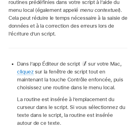
routines prédéfinies dans votre script à l’aide du
menu local (également appelé
menu contextuel
).
Cela peut réduire le temps nécessaire à la saisie de
données et à la correction des erreurs lors de
l’écriture d’un script.
Dans l’app Éditeur de script
sur votre Mac,
cliquez
sur la fenêtre de script tout en
maintenant la touche Contrôle enfoncée, puis
choisissez une routine dans le menu local.
La routine est insérée à l’emplacement du
curseur dans le script. Si vous sélectionnez du
texte dans le script, la routine est insérée
autour de ce texte.