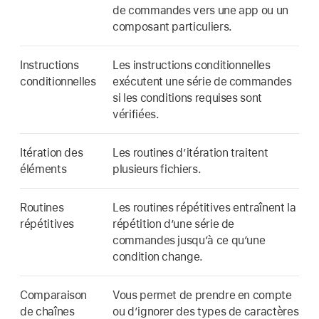
de commandes vers une app ou un
composant particuliers.
Instructions
Les instructions conditionnelles
conditionnelles
exécutent une série de commandes
si les conditions requises sont
vérifiées.
Itération des
Les routines d’itération traitent
éléments
plusieurs fichiers.
Routines
Les routines répétitives entraînent la
répétitives
répétition d’une série de
commandes jusqu’à ce qu’une
condition change.
Comparaison
Vous permet de prendre en compte
de chaînes
ou d’ignorer des types de caractères