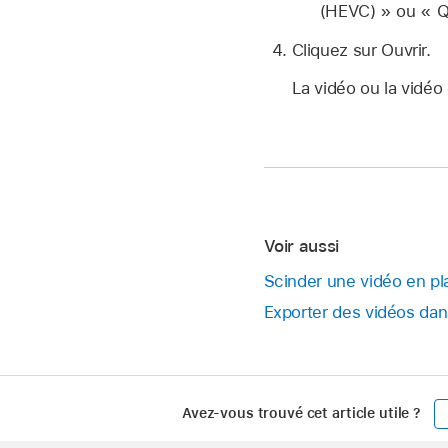
(HEVC) » ou « Qu
Cliquez sur Ouvrir.
La vidéo ou la vidéo
Voir aussi
Scinder une vidéo en p
Exporter des vidéos dan
Avez-vous trouvé cet article utile ?