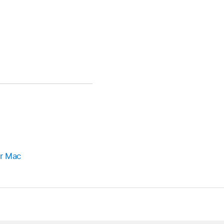
ur Mac