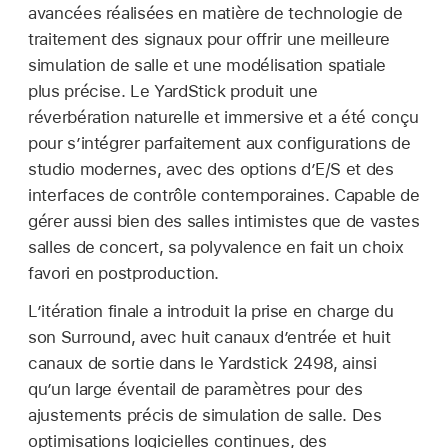
avancées réalisées en matière de technologie de
traitement des signaux pour offrir une meilleure
simulation de salle et une modélisation spatiale
plus précise. Le YardStick produit une
réverbération naturelle et immersive et a été conçu
pour s’intégrer parfaitement aux configurations de
studio modernes, avec des options d’E/S et des
interfaces de contrôle contemporaines. Capable de
gérer aussi bien des salles intimistes que de vastes
salles de concert, sa polyvalence en fait un choix
favori en postproduction.
L’itération finale a introduit la prise en charge du
son Surround, avec huit canaux d’entrée et huit
canaux de sortie dans le Yardstick 2498, ainsi
qu’un large éventail de paramètres pour des
ajustements précis de simulation de salle. Des
optimisations logicielles continues, des