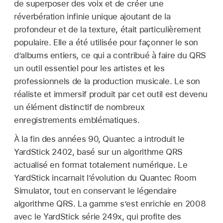
de superposer des voix et de créer une
réverbération infinie unique ajoutant de la
profondeur et de la texture, était particulièrement
populaire. Elle a été utilisée pour façonner le son
d’albums entiers, ce qui a contribué à faire du QRS
un outil essentiel pour les artistes et les
professionnels de la production musicale. Le son
réaliste et immersif produit par cet outil est devenu
un élément distinctif de nombreux
enregistrements emblématiques.
À la fin des années 90, Quantec a introduit le
YardStick 2402, basé sur un algorithme QRS
actualisé en format totalement numérique. Le
YardStick incarnait l’évolution du Quantec Room
Simulator, tout en conservant le légendaire
algorithme QRS. La gamme s’est enrichie en 2008
avec le YardStick série 249x, qui profite des