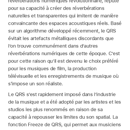
réverbérations numériques révolutionnaire, réputé
pour sa capacité à créer des réverbérations
naturelles et transparentes qui imitent de manière
convaincante des espaces acoustiques réels. Basé
sur un algorithme développé récemment, le QRS
évitait les artefacts métalliques discordants que
l’on trouve communément dans d’autres
réverbérations numériques de cette époque. C’est
pour cette raison qu’il est devenu le choix préféré
pour les musiques de film, la production
télévisuelle et les enregistrements de musique où
s'impose un son réaliste.
Le QRS s’est rapidement imposé dans l’industrie
de la musique et a été adopté par les artistes et les
studios les plus renommés en raison de sa
capacité à repousser les limites du son spatial. La
fonction Freeze de QRS, qui permet aux musiciens