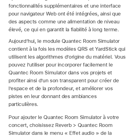
fonctionnalités supplémentaires et une interface
pour navigateur Web ont été intégrées, ainsi que
des aspects comme une alimentation de niveau
élevé, ce qui en garantit la fiabilité à long terme.
Aujourd’hui, le module Quantec Room Simulator
contient à la fois les modèles QRS et YardStick qui
utilisent les algorithmes d’origine du matériel. Vous
pouvez l’utiliser pour incorporer facilement le
Quantec Room Simulator dans vos projets et
profiter ainsi d’un son transparent pour créer de
l’espace et de la profondeur, et améliorer vos
pistes en leur donnant des ambiances
particulières.
Pour ajouter le Quantec Room Simulator à votre
concert, choisissez Reverb > Quantec Room
Simulator dans le menu « Effet audio » de la