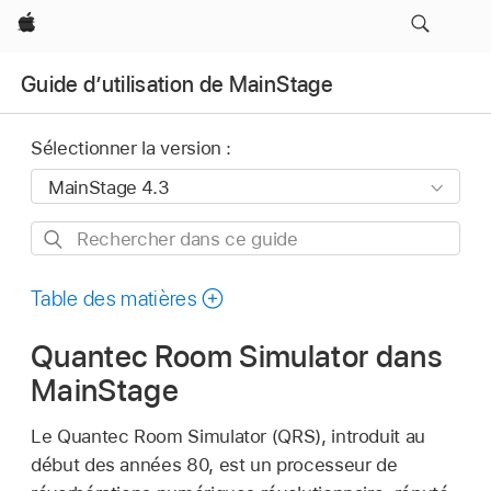
Apple
Guide d’utilisation de MainStage
Sélectionner la version :
Rechercher
dans
ce
Table des matières
guide
Quantec Room Simulator dans
MainStage
Le Quantec Room Simulator (QRS), introduit au
début des années 80, est un processeur de