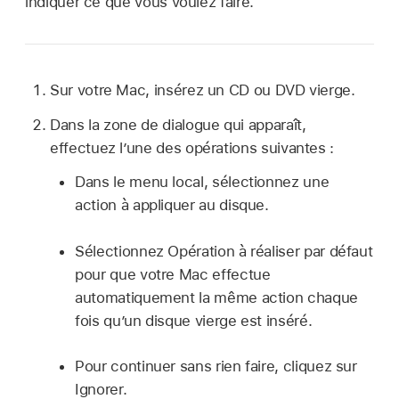
indiquer ce que vous voulez faire.
Sur votre Mac, insérez un CD ou DVD vierge.
Dans la zone de dialogue qui apparaît,
effectuez l’une des opérations suivantes :
Dans le menu local, sélectionnez une
action à appliquer au disque.
Sélectionnez Opération à réaliser par défaut
pour que votre Mac effectue
automatiquement la même action chaque
fois qu’un disque vierge est inséré.
Pour continuer sans rien faire, cliquez sur
Ignorer.