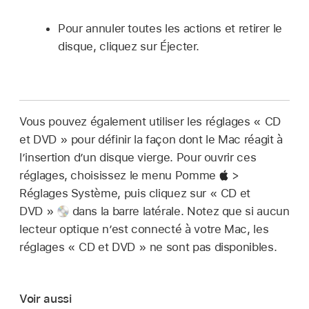
Pour annuler toutes les actions et retirer le
disque, cliquez sur Éjecter.
Vous pouvez également utiliser les réglages « CD
et DVD » pour définir la façon dont le Mac réagit à
l’insertion d’un disque vierge. Pour ouvrir ces
réglages, choisissez le menu Pomme
>
Réglages Système, puis cliquez sur « CD et
DVD »
dans la barre latérale. Notez que si aucun
lecteur optique n’est connecté à votre Mac, les
réglages « CD et DVD » ne sont pas disponibles.
Voir aussi