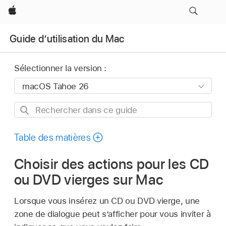
Apple
Guide d’utilisation du Mac
Sélectionner la version :
Rechercher
dans
ce
Table des matières
guide
Choisir des actions pour les CD
ou DVD vierges sur Mac
Lorsque vous insérez un CD ou DVD vierge, une
zone de dialogue peut s’afficher pour vous inviter à