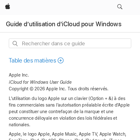
Apple
Guide d’utilisation d’iCloud pour Windows
Rechercher
dans
ce
Table des matières
guide
Apple Inc.
iCloud for Windows User Guide
Copyright © 2026 Apple Inc. Tous droits réservés.
L’utilisation du logo Apple sur un clavier (Option + &) à des
fins commerciales sans l’autorisation préalable écrite d’Apple
peut constituer une contrefaçon de la marque et une
concurrence déloyale en violation des lois fédérales et
nationales.
Apple, le logo Apple, Apple Music, Apple TV, Apple Watch,