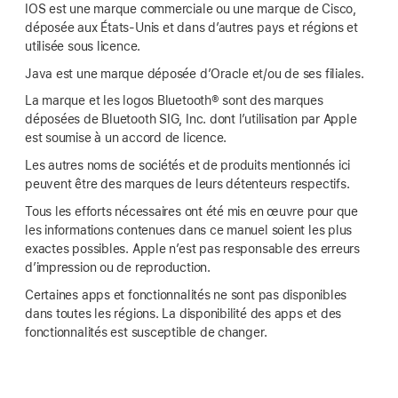
IOS est une marque commerciale ou une marque de Cisco,
déposée aux États-Unis et dans d’autres pays et régions et
utilisée sous licence.
Java est une marque déposée d’Oracle et/ou de ses filiales.
La marque et les logos Bluetooth® sont des marques
déposées de Bluetooth SIG, Inc. dont l’utilisation par Apple
est soumise à un accord de licence.
Les autres noms de sociétés et de produits mentionnés ici
peuvent être des marques de leurs détenteurs respectifs.
Tous les efforts nécessaires ont été mis en œuvre pour que
les informations contenues dans ce manuel soient les plus
exactes possibles. Apple n’est pas responsable des erreurs
d’impression ou de reproduction.
Certaines apps et fonctionnalités ne sont pas disponibles
dans toutes les régions. La disponibilité des apps et des
fonctionnalités est susceptible de changer.