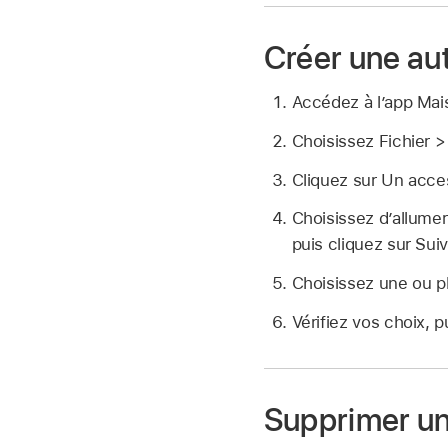
Créer une au
Accédez à l’app Ma
Choisissez Fichier >
Cliquez sur Un acces
Choisissez d’allumer
puis cliquez sur Suiv
Choisissez une ou pl
Vérifiez vos choix, p
Supprimer un