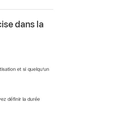
ise dans la
isation et si quelqu’un
ez définir la durée