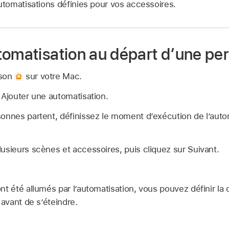
automatisations définies pour vos accessoires.
tomatisation au départ d’une pe
ison
sur votre Mac.
 Ajouter une automatisation.
onnes partent, définissez le moment d’exécution de l’autom
usieurs scènes et accessoires, puis cliquez sur Suivant.
nt été allumés par l’automatisation, vous pouvez définir la
 avant de s’éteindre.