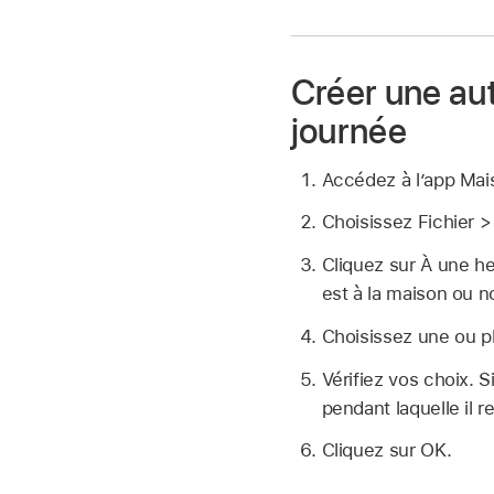
Créer une au
journée
Accédez à l’app Ma
Choisissez Fichier >
Cliquez sur À une he
est à la maison ou n
Choisissez une ou pl
Vérifiez vos choix. S
pendant laquelle il r
Cliquez sur OK.