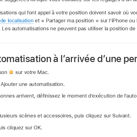
sations qui font appel à votre position doivent savoir où v
 de localisation
et « Partager ma position » sur l’iPhone ou 
. Les automatisations ne peuvent pas utiliser la position de
omatisation à l’arrivée d’une p
ison
sur votre Mac.
 Ajouter une automatisation.
onnes arrivent, définissez le moment d’exécution de l’auto
usieurs scènes et accessoires, puis cliquez sur Suivant.
uis cliquez sur OK.