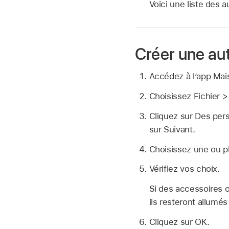
Voici une liste des 
Créer une au
Accédez à l’app Ma
Choisissez Fichier >
Cliquez sur Des pers
sur Suivant.
Choisissez une ou pl
Vérifiez vos choix.
Si des accessoires o
ils resteront allumés
Cliquez sur OK.