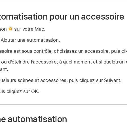
tomatisation pour un accessoire
ison
sur votre Mac.
 Ajouter une automatisation.
soire est sous contrôle, choisissez un accessoire, puis cli
 ou d’éteindre l’accessoire, à quel moment et si quelqu’un 
ant.
usieurs scènes et accessoires, puis cliquez sur Suivant.
uis cliquez sur OK.
e automatisation