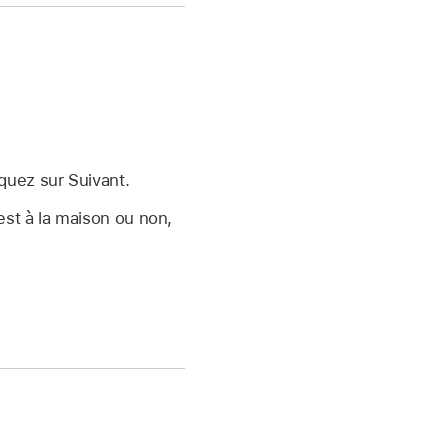
quez sur Suivant.
est à la maison ou non,