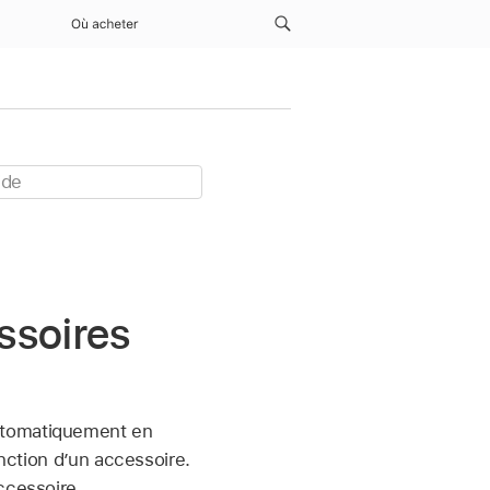
Où acheter
ssoires
tomatiquement en
onction d’un accessoire.
ccessoire.