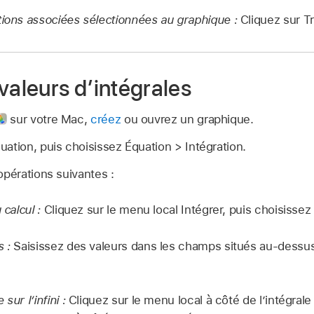
tions associées sélectionnées au graphique :
Cliquez sur Tr
valeurs d’intégrales
sur votre Mac,
créez
ou ouvrez un graphique.
ation, puis choisissez Équation > Intégration.
opérations suivantes :
 calcul :
Cliquez sur le menu local Intégrer, puis choisissez
 :
Saisissez des valeurs dans les champs situés au-dessu
sur l’infini :
Cliquez sur le menu local à côté de l’intégrale