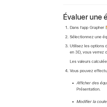
Évaluer une é
Dans l’app Grapher
Sélectionnez une équ
Utilisez les options 
en 3D, vous verrez 
Les valeurs calculée
Vous pouvez effectue
Afficher des équ
Présentation.
Modifier la coul