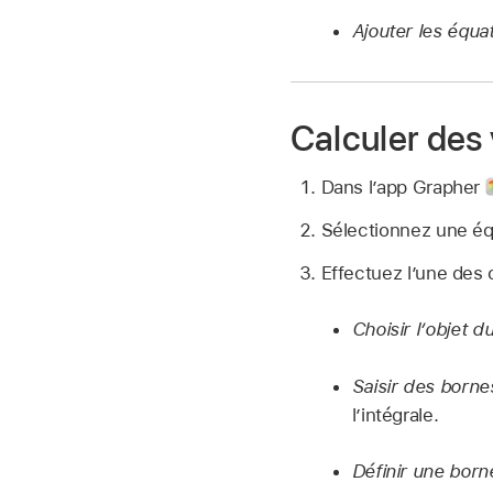
Ajouter les équa
Calculer des 
Dans l’app Grapher
Sélectionnez une équ
Effectuez l’une des 
Choisir l’objet du
Saisir des bornes
l’intégrale.
Définir une borne 