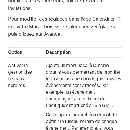
horaire, aux évènements, aux alertes et aux
invitations.
Pour modifier ces réglages dans l’app Calendrier
sur votre Mac, choisissez Calendrier > Réglages,
puis cliquez sur Avancé.
Option
Description
Activer la
Ajoute un menu local à la barre
gestion des
d’outils vous permettant de modifier
fuseaux
le fuseau horaire dans lequel tous les
horaires
évènements sont affichés. Par
exemple, un évènement
commençant à midi heure du
Pacifique est affiché à 19 h GMT.
Cette option permet également de
définir le fuseau horaire de chaque
évènement. Par exemple, si vous