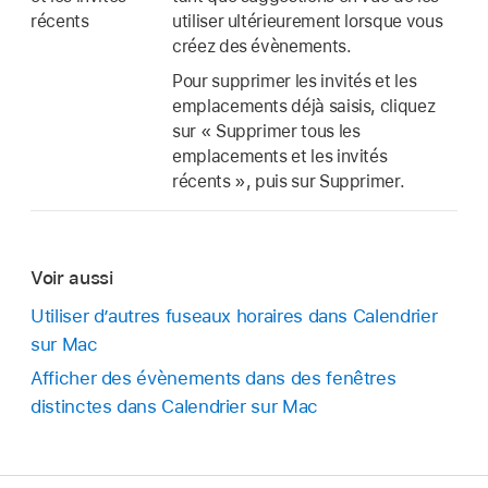
récents
utiliser ultérieurement lorsque vous
créez des évènements.
Pour supprimer les invités et les
emplacements déjà saisis, cliquez
sur « Supprimer tous les
emplacements et les invités
récents », puis sur Supprimer.
Voir aussi
Utiliser d’autres fuseaux horaires dans Calendrier
sur Mac
Afficher des évènements dans des fenêtres
distinctes dans Calendrier sur Mac