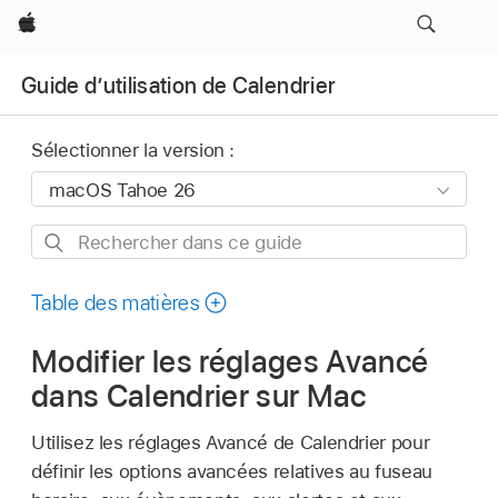
Apple
Guide d’utilisation de Calendrier
Sélectionner la version :
Rechercher
dans
ce
Table des matières
guide
Modifier les réglages Avancé
dans Calendrier sur Mac
Utilisez les réglages Avancé de Calendrier pour
définir les options avancées relatives au fuseau