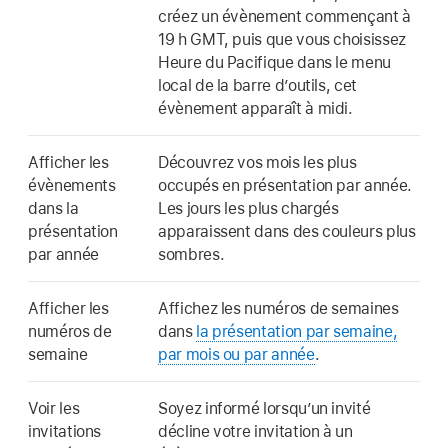
créez un évènement commençant à
19 h GMT, puis que vous choisissez
Heure du Pacifique dans le menu
local de la barre d’outils, cet
évènement apparaît à midi.
Afficher les
Découvrez vos mois les plus
évènements
occupés en présentation par année.
dans la
Les jours les plus chargés
présentation
apparaissent dans des couleurs plus
par année
sombres.
Afficher les
Affichez les numéros de semaines
numéros de
dans
la présentation par semaine,
semaine
par mois ou par année
.
Voir les
Soyez informé lorsqu’un invité
invitations
décline votre invitation à un