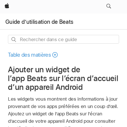
Apple
Guide d’utilisation de Beats
Rechercher
dans
ce
Table des matières
guide
Ajouter un widget de
l’app Beats sur l’écran d’accueil
d’un appareil Android
Les widgets vous montrent des informations à jour
provenant de vos apps préférées en un coup d’œil.
Ajoutez un widget de l’app Beats sur l’écran
d’accueil de votre appareil Android pour consulter