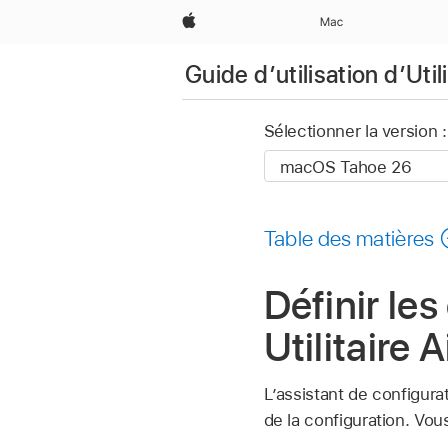
Apple
Mac
Guide d’utilisation d’Utili
Sélectionner la version :
Table des matières
Définir les
Utilitaire 
L’assistant de configurat
de la configuration. Vo