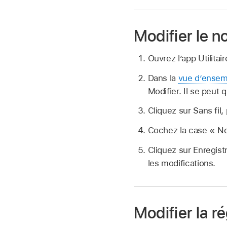
Modifier le 
Ouvrez l’app Utilitai
Dans la
vue d’ensem
Modifier. Il se peut
Cliquez sur Sans fil,
Cochez la case « No
Cliquez sur Enregist
les modifications.
Modifier la r