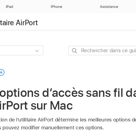
iPad
iPhone
Assistance
taire AirPort
Rechercher
dans
ce
guide
 options d’accès sans fil 
AirPort sur Mac
ion de l’utilitaire AirPort détermine les meilleures options de
us pouvez modifier manuellement ces options.