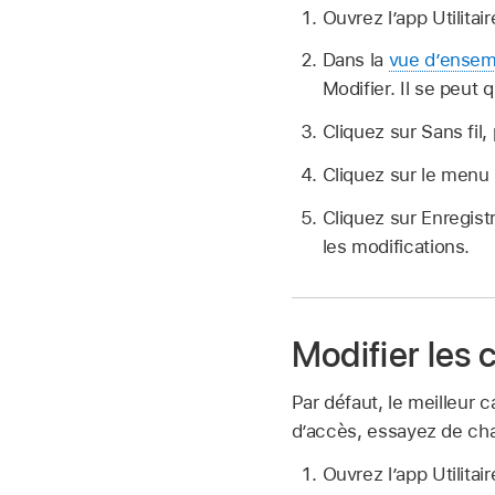
Ouvrez l’app Utilitai
Dans la
vue d’ensem
Modifier. Il se peut
Cliquez sur Sans fil,
Cliquez sur le menu 
Cliquez sur Enregist
les modifications.
Modifier les
Par défaut, le meilleur 
d’accès, essayez de cha
Ouvrez l’app Utilitai