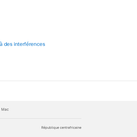
 à des interférences
ur Mac
République centrafricaine