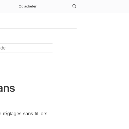
Où acheter
dans
 réglages sans fil lors