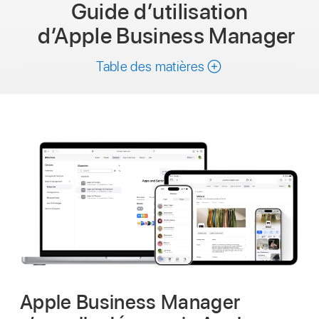
Guide d’utilisation
d’Apple Business Manager
Table des matières
Apple Business Manager