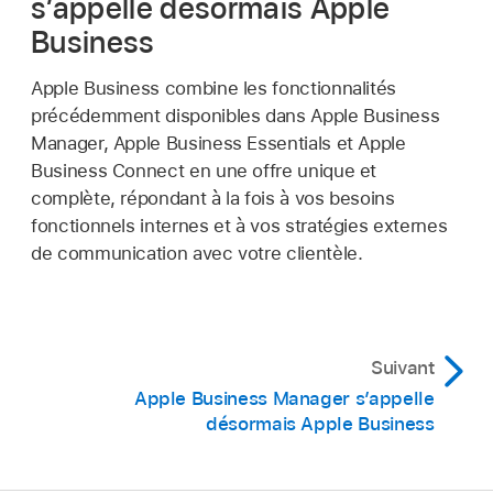
s’appelle désormais Apple
Business
Apple Business combine les fonctionnalités
précédemment disponibles dans Apple Business
Manager, Apple Business Essentials et Apple
Business Connect en une offre unique et
complète, répondant à la fois à vos besoins
fonctionnels internes et à vos stratégies externes
de communication avec votre clientèle.
Suivant
Apple Business Manager s’appelle
désormais Apple Business