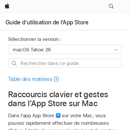
Apple
Guide d’utilisation de l’App Store
Sélectionner la version :
Rechercher
dans
ce
Table des matières
guide
Raccourcis clavier et gestes
dans l’App Store sur Mac
Dans l’app App Store
sur votre Mac, vous
pouvez rapidement effectuer de nombreuses