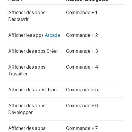
Afficher des apps
Commande + 1
Découvrir
Afficher les apps
Arcade
Commande + 2
Afficher des apps Créer
Commande + 3
Afficher des apps
Commande + 4
Travailler
Afficher des apps Jouer
Commande + 5
Afficher des apps
Commande + 6
Développer
Afficher des apps
Commande + 7