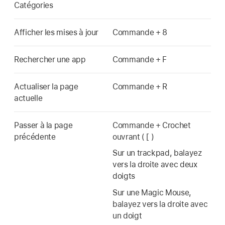
Catégories
Afficher les mises à jour
Commande + 8
Rechercher une app
Commande + F
Actualiser la page
Commande + R
actuelle
Passer à la page
Commande + Crochet
précédente
ouvrant ( [ )
Sur un trackpad, balayez
vers la droite avec deux
doigts
Sur une Magic Mouse,
balayez vers la droite avec
un doigt