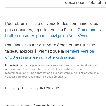
description d’état éte
Pour obtenir la liste universelle des commandes les
plus courantes, reportez-vous à l’article
Commandes
braille courantes pour la navigation VoiceOver
.
Pour vous assurer que votre écran braille utilise le
tableau approprié, vérifiez que la
dernière version
d’iOS est installée sur votre ordinateur
.
Important :
les renseignements concernant des produits non fabriqués par
Apple ne sont fournis qu’à titre indicatif et ne constituent ni une
recommandation ni une approbation de la part d’Apple. Veuillez contacter le
vendeur pour tout renseignement supplémentaire.
Date de publication:
juillet 20, 2012
Avez-vous trouvé cet article utile ?