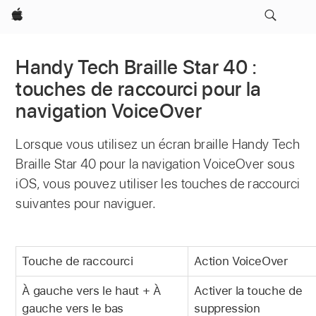
Apple
Handy Tech Braille Star 40 :
touches de raccourci pour la
navigation VoiceOver
Lorsque vous utilisez un écran braille Handy Tech
Braille Star 40 pour la navigation VoiceOver sous
iOS, vous pouvez utiliser les touches de raccourci
suivantes pour naviguer.
Touche de raccourci
Action VoiceOver
À gauche vers le haut + À
Activer la touche de
gauche vers le bas
suppression