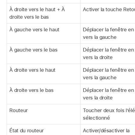
À droite vers le haut + À
Activer la touche Reto
droite vers le bas
À gauche vers le haut
Déplacer la fenêtre en 
vers la gauche
À gauche vers le bas
Déplacer la fenêtre en 
vers la droite
À droite vers le haut
Déplacer la fenêtre en 
vers la gauche
À droite vers le bas
Déplacer la fenêtre en 
vers la droite
Routeur
Toucher deux fois l’él
sélectionné
État du routeur
Activer/désactiver la