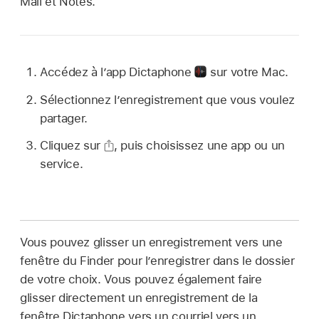
Mail et Notes.
Accédez à l’app Dictaphone
sur votre Mac.
Sélectionnez l’enregistrement que vous voulez
partager.
Cliquez sur
,
puis choisissez une app ou un
service.
Vous pouvez glisser un enregistrement vers une
fenêtre du Finder pour l’enregistrer dans le dossier
de votre choix. Vous pouvez également faire
glisser directement un enregistrement de la
fenêtre Dictaphone vers un courriel vers un