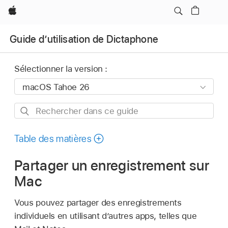
Apple
Guide d’utilisation de Dictaphone
Sélectionner la version :
Rechercher
dans
ce
Table des matières
guide
Partager un enregistrement sur
Mac
Vous pouvez partager des enregistrements
individuels en utilisant d’autres apps, telles que