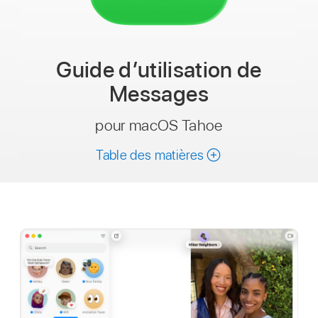
Guide d’utilisation
de
Messages
pour macOS Tahoe
Table des matières