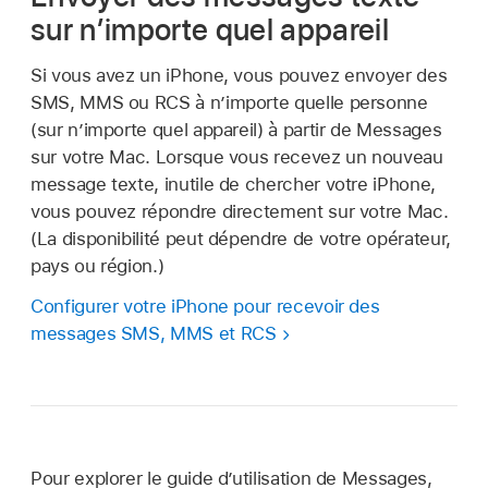
sur n’importe quel appareil
Si vous avez un iPhone, vous pouvez envoyer des
SMS, MMS ou RCS à n’importe quelle personne
(sur n’importe quel appareil) à partir de Messages
sur votre Mac. Lorsque vous recevez un nouveau
message texte, inutile de chercher votre iPhone,
vous pouvez répondre directement sur votre Mac.
(La disponibilité peut dépendre de votre opérateur,
pays ou région.)
Configurer votre iPhone pour recevoir des
messages SMS, MMS et RCS
Pour explorer le guide d’utilisation de Messages,