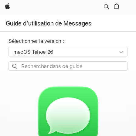
Apple
Guide d’utilisation de Messages
Sélectionner la version :
Rechercher
dans
ce
guide