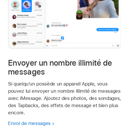
Envoyer un nombre illimité de
messages
Si quelqu’un possède un appareil Apple, vous
pouvez lui envoyer un nombre illimité de messages
avec iMessage. Ajoutez des photos, des sondages,
des Tapbacks, des effets de message et bien plus
encore.
Envoi de messages